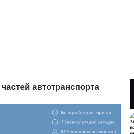
 частей автотранспорта