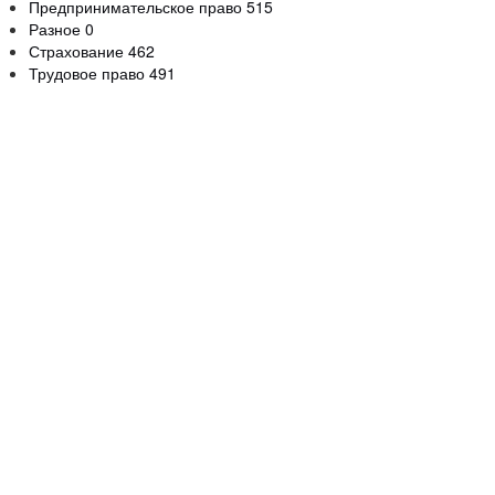
Предпринимательское право
515
Разное
0
Страхование
462
Трудовое право
491