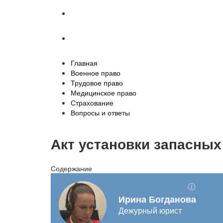
Страхование
Вопросы и ответы
Главная
Военное право
Трудовое право
Медицинское право
Страхование
Вопросы и ответы
Акт установки запасных
Содержание