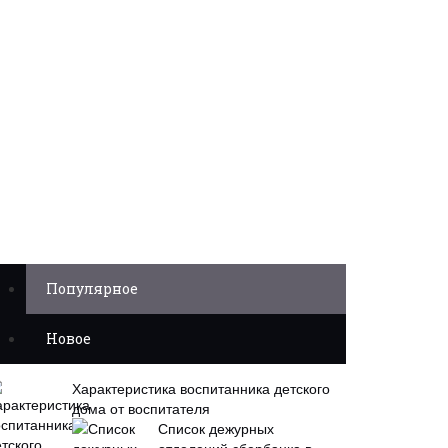
Популярное
Новое
Характеристика воспитанника детского
дома от воспитателя
Список дежурных