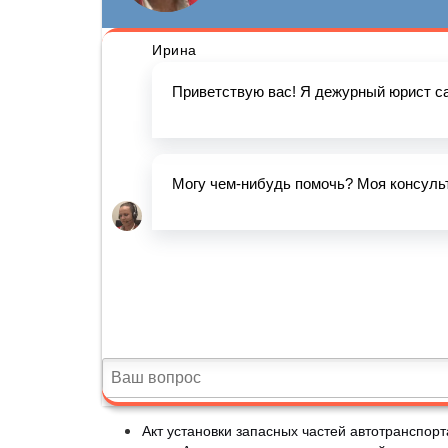
Акт установки запасных частей автотранспорт