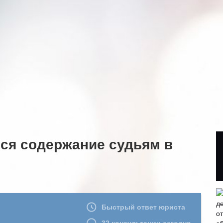
ься содержание судьям в