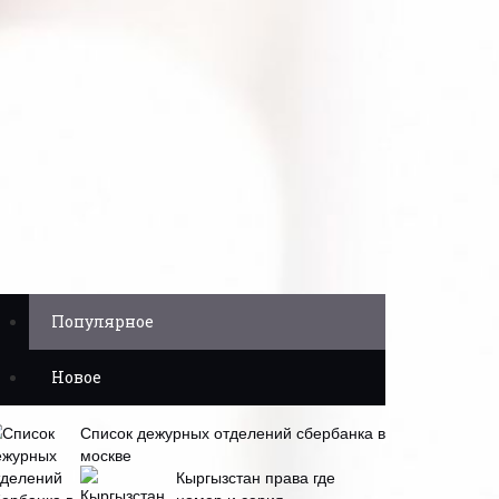
Популярное
Новое
Список дежурных отделений сбербанка в
москве
Кыргызстан права где