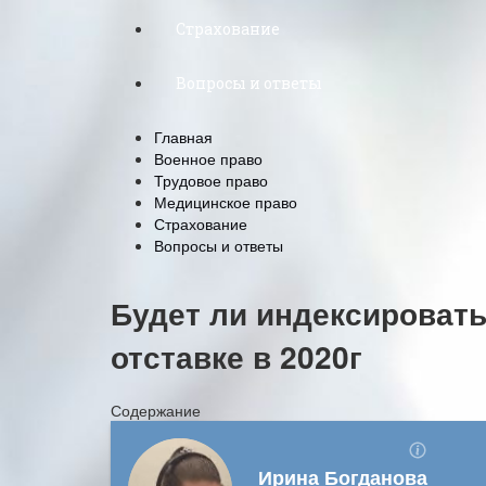
Страхование
Вопросы и ответы
Главная
Военное право
Трудовое право
Медицинское право
Страхование
Вопросы и ответы
Будет ли индексироват
отставке в 2020г
Содержание