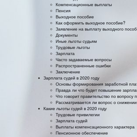
Компенсационные выплаты
Пенсия
Выходное пособие
Как оформить выходное пособие?
Заявление на выплату выходного посо
Документы
Иные льготы судьям
Трудовые льготы
Зарплата
Часто задаваемые вопросы
Распространенные ошибки
Заключение
Зарплата судей в 2020 году
Основы формирования заработной пла
Правда ли что будет повышение зарпла
Что говорит правительство по вопросу 
Рассматривается ли вопрос о снижении
Какие льготы судей в 2020 году
Трудовые привилегии
Зарплата судей
Выплаты компенсационного характера
Пенсионное обеспечение