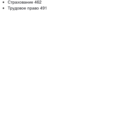
Страхование
462
Трудовое право
491