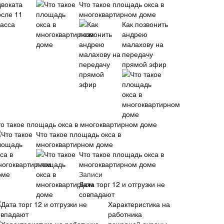
Что такое площадь окса в
многоквартирном доме
Как позвонить
андрею
малахову на
передачу
прямой эфир
то такое площадь окса в многоквартирном доме
Что такое площадь окса в
многоквартирном доме
Что такое площадь окса в
многоквартирном доме
Записи
Дата торг 12 и отгрузки не
совпадают
Характеристика на
работника