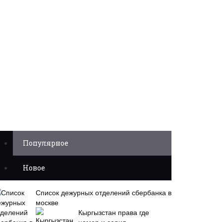
Популярное
Новое
Список дежурных отделений сбербанка в
москве
Кыргызстан права где