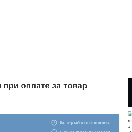
 при оплате за товар