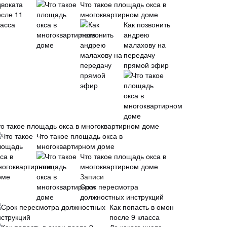
Что такое площадь окса в
многоквартирном доме
Как позвонить
андрею
малахову на
передачу
прямой эфир
то такое площадь окса в многоквартирном доме
Что такое площадь окса в
многоквартирном доме
Что такое площадь окса в
многоквартирном доме
Записи
Срок пересмотра
должностных инструкций
Как попасть в омон
после 9 класса