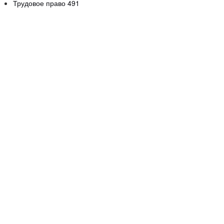
Трудовое право
491