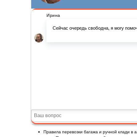
Правила перевозки багажа и ручной клади в