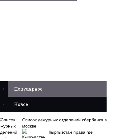
Популярное
Новое
Список дежурных отделений сбербанка в
москве
Кыргызстан права где