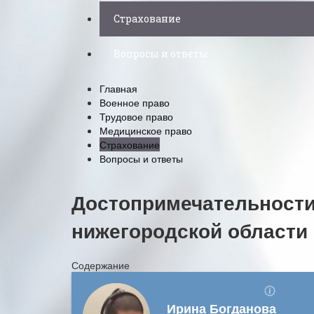
Страхование
Вопросы и ответы
Главная
Военное право
Трудовое право
Медицинское право
Страхование
Вопросы и ответы
Достопримечательности
нижегородской области
Содержание