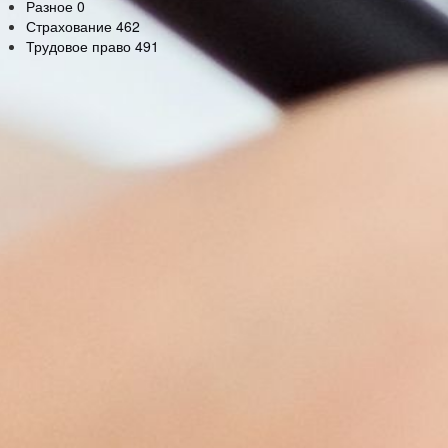
Разное
0
Страхование
462
Трудовое право
491