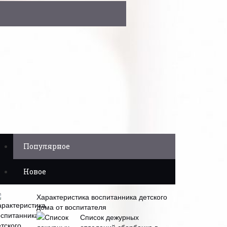
Популярное
Новое
Характеристика воспитанника детского
дома от воспитателя
Список дежурных