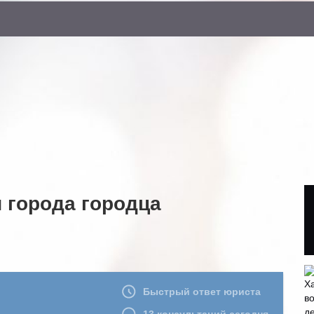
 города городца