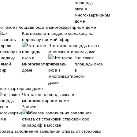
то такое площадь окса в многоквартирном доме
Как позвонить андрею малахову на
передачу прямой эфир
Что такое площадь окса в
многоквартирном доме
Что такое
площадь окса
в
ногоквартирном доме
Что такое площадь окса в
многоквартирном доме
Записи
бразец заполнения заявления отказа от страховки