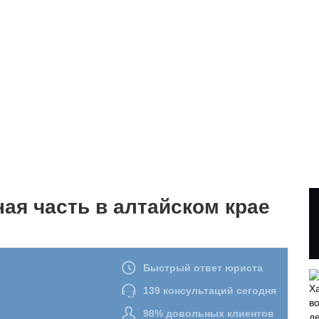
ая часть в алтайском крае