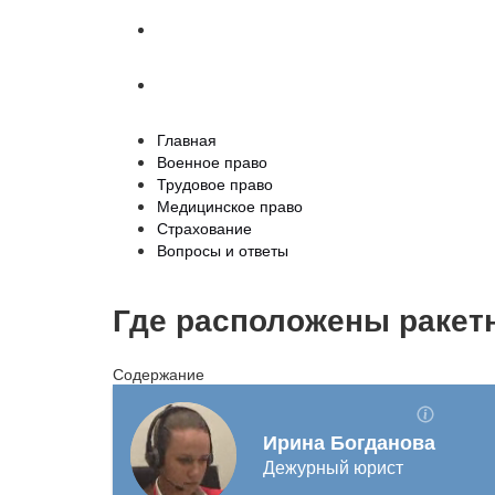
Страхование
Вопросы и ответы
Главная
Военное право
Трудовое право
Медицинское право
Страхование
Вопросы и ответы
Где расположены ракетн
Содержание