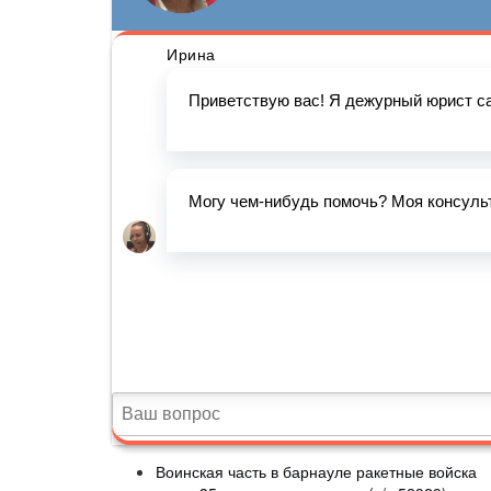
Воинская часть в барнауле ракетные войска