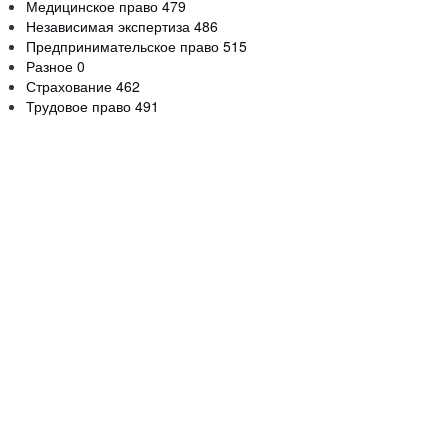
Медицинское право
479
Независимая экспертиза
486
Предпринимательское право
515
Разное
0
Страхование
462
Трудовое право
491