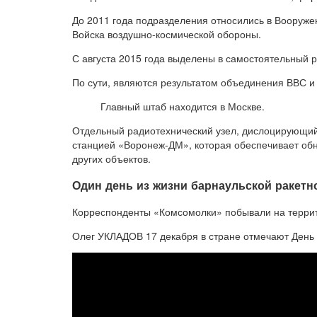
До 2011 года подразделения относились в Вооруже
Войска воздушно-космической обороны.
С августа 2015 года выделены в самостоятельный р
По сути, являются результатом объединения ВВС и
Главный штаб находится в Москве.
Отдельный радиотехнический узел, дислоцирующий
станцией «Воронеж-ДМ», которая обеспечивает обн
других объектов.
Один день из жизни барнаульской ракетн
Корреспонденты «Комсомолки» побывали на террит
Олег УКЛАДОВ 17 декабря в стране отмечают День 