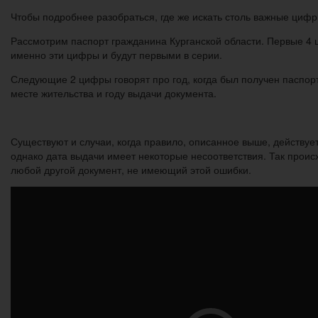
Чтобы подробнее разобраться, где же искать столь важные цифр
Рассмотрим паспорт гражданина Курганской области. Первые 4 ц
именно эти цифры и будут первыми в серии.
Следующие 2 цифры говорят про год, когда был получен паспорт
месте жительства и году выдачи документа.
Существуют и случаи, когда правило, описанное выше, действует
однако дата выдачи имеет некоторые несоответствия. Так происх
любой другой документ, не имеющий этой ошибки.