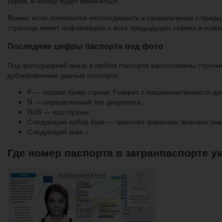
серия, и номер будет заменяться.
Важно: если появляется необходимость в ознакомлении с преды
страница имеет информацию о всех предыдущих сериях и номера
Последние цифры паспорта под фото
Под фотографией внизу в любом паспорте расположены строчки,
дублированные данные паспорта:
Р — первая буква строки. Говорит о машиночитаемости до
N — определенный тип документа.
RUS — код страны.
Следующий набор букв — транслит фамилии, вписана она 
Следующий знак «
Где номер паспорта в загранпаспорте у