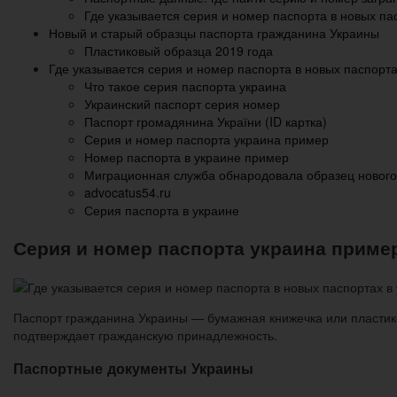
Где указывается серия и номер паспорта в новых па
Новый и старый образцы паспорта гражданина Украины
Пластиковый образца 2019 года
Где указывается серия и номер паспорта в новых паспорта
Что такое серия паспорта украина
Украинский паспорт серия номер
Паспорт громадянина України (ID картка)
Серия и номер паспорта украина пример
Номер паспорта в украине пример
Миграционная служба обнародовала образец нового
advocatus54.ru
Серия паспорта в украине
Серия и номер паспорта украина приме
Паспорт гражданина Украины — бумажная книжечка или пластико
подтверждает гражданскую принадлежность.
Паспортные документы Украины