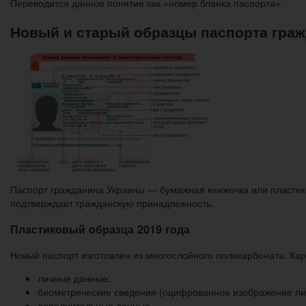
Переводится данное понятие как «номер бланка паспорта».
Новый и старый образцы паспорта гра
Паспорт гражданина Украины — бумажная книжечка или пластико
подтверждает гражданскую принадлежность.
Пластиковый образца 2019 года
Новый паспорт изготовлен из многослойного поликарбоната. Кар
личные данные;
биометрические сведения (оцифрованное изображение лиц
дополнительные данные.