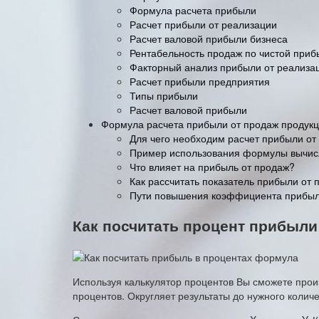
Формула расчета прибыли
Расчет прибыли от реализации
Расчет валовой прибыли бизнеса
Рентабельность продаж по чистой приб
Факторный анализ прибыли от реализа
Расчет прибыли предприятия
Типы прибыли
Расчет валовой прибыли
Формула расчета прибыли от продаж продукци
Для чего необходим расчет прибыли от
Пример использования формулы вычис
Что влияет на прибыль от продаж?
Как рассчитать показатель прибыли от
Пути повышения коэффициента прибы
Как посчитать процент прибыли
Используя калькулятор процентов Вы сможете прои
процентов. Округляет результаты до нужного количе