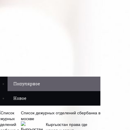
Популярное
Новое
Список дежурных отделений сбербанка в
москве
Кыргызстан права где