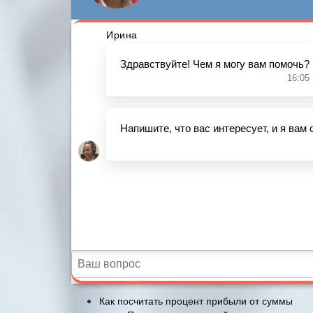
Как посчитать процент прибыли от суммы