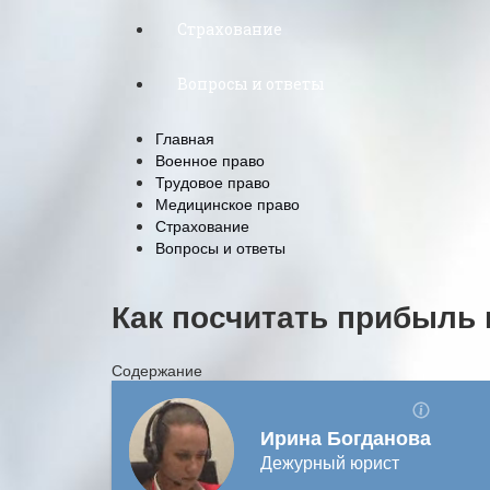
Страхование
Вопросы и ответы
Главная
Военное право
Трудовое право
Медицинское право
Страхование
Вопросы и ответы
Как посчитать прибыль
Содержание