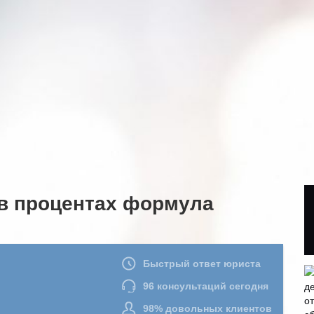
 в процентах формула