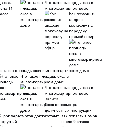
Что такое площадь окса в
многоквартирном доме
Как позвонить
андрею
малахову на
передачу
прямой эфир
то такое площадь окса в многоквартирном доме
Что такое площадь окса в
многоквартирном доме
Что такое площадь окса в
многоквартирном доме
Записи
Срок пересмотра
должностных инструкций
Как попасть в омон
после 9 класса