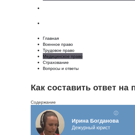
Страхование
Вопросы и ответы
Главная
Военное право
Трудовое право
Медицинское право
Страхование
Вопросы и ответы
Как составить ответ на 
Содержание