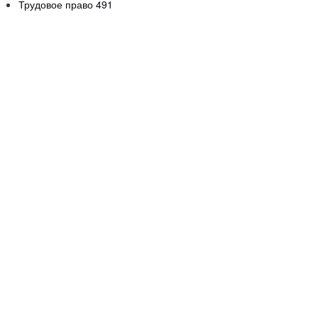
Трудовое право
491