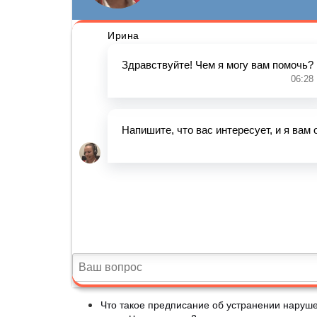
Что такое предписание об устранении наруше