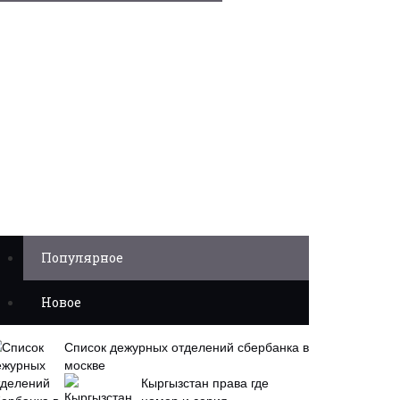
Популярное
Новое
Список дежурных отделений сбербанка в
москве
Кыргызстан права где