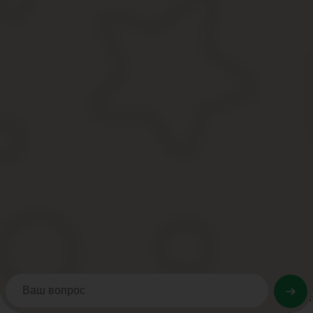
Комиссионные издержки при переводе средств одной из этих сет