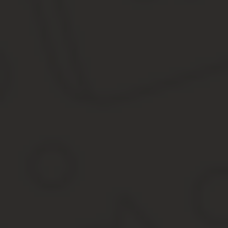
Пополнение карточного счета ВТБ простая операция. Денежные 
наличные на пластик, используя ресурсы самого банка и сторо
Как положить деньги наличными на кар
рекомендации
Комиссия за внесение денежных средств на карту взимается в д
сторонних финансовых организаций на карту ВТБ.
Способы внесения денег на карту ВТБ
Деньги на карту банка ВТБ можно положить достаточно про
выгоден как в материальном, так и временном плане.
Таблица: варианты пополнения карты
Способ пополненияЧто требуетсяВыполняем действия
Касса