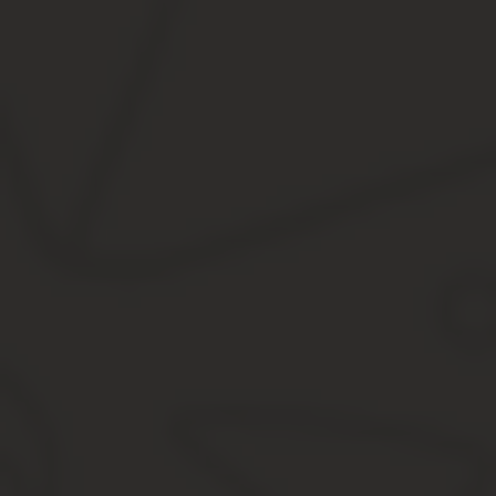
Комиссия
Как положить деньги наличными на карту ВТБ через банк
Способы внесения денег на карту ВТБ
Таблица: варианты пополнения карты
Банкоматы ВТБ
Пополнение карточного счета с использованием бан
Алгоритм действий при нештатных ситуациях
Альтернативный способ пополнения карты
: перевод с электронных кошельков на карту VTB
: пополнение карты через банкомат
: перевод с карты Сбербанка на карту ВТБ
6 выгодных способов пополнения карты Как положить день
Как положить деньги на карту ВТБ 24 через банкомат или
Варианты пополнения карты
Варианты пополнения карты
Пополнение через кассу ВТБ 24
Пополнение через кассу ВТБ 24
Пополнение через банкомат
Пополнение через банкомат
Пополнение через ВТБ 24 Онлайн
Пополнение через ВТБ 24 Онлайн
Пополнение через карту стороннего банка
Пополнение через карту стороннего банка