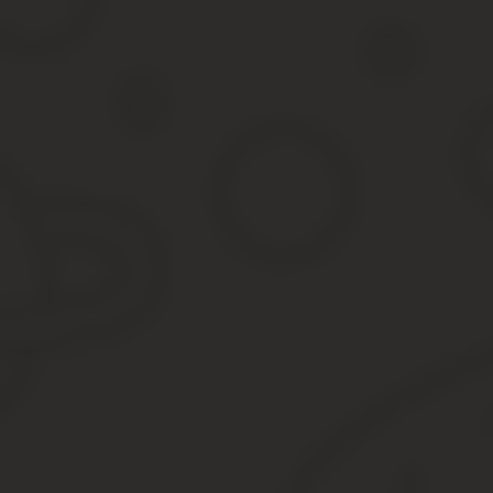
ВТБ обладает обширной сетью банкоматов с функцией приёма де
Москве она представлена 17-ю устройствами, причём некоторые
Более подробную информацию о месторасположения, графике р
Пополнение карточного счета с использованием ба
Внести деньги на карточный счет ВТБ через банкомат доста
Вставить карту в устройство таким образом, чтобы логотип банк
Подтвердить владение картой, введя пин-код.
В главном меню выбрать подпункт «приём наличных».
Внести купюры в купюроприемник. После чего выполнить шаги, 
Подтвердить транзакцию нажатием клавиши «Продолжить».
Подождать выполнение операции и забрать чек.
Таким образом, можно легко и достаточно быстро (среднее вре
Алгоритм действий при нештатных ситуациях