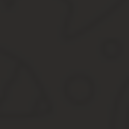
Дополнительные способы
Дополнительные способы
Необходимые данные
Необходимые данные
Сроки зачисления
Сроки зачисления
Какую валюту можно вносить?
Какую валюту можно вносить?
Размер комиссии
Размер комиссии
Как внести наличные на карту втб 24 через банкомат — Ад
Как внести наличные на карту втб 24 через банкомат — Ад
Способы пополнения карты ВТБ
Способы пополнения карты ВТБ
В отделении банка
В отделении банка
в банкомате
в банкомате
через систему втб 24 онлайн
через систему втб 24 онлайн
через сторонние сервисы
через сторонние сервисы