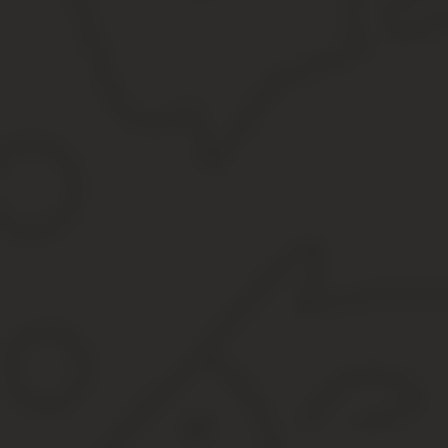
Наличные на пластиковую карточку можно класть круглосуточно.
только на выдачу купюр.
Пошаговое руководство
Вставляем карточку в терминал магнитной полоской вниз;
Вводим пин-код;
В открывшемся окне нажимаем пункт «Прием наличных»;
Вставляем деньги в купюроприемник;
Забираем чек.
Для пополнения карточки другого человека действуем в следую
На экране выбираем пункт «Прием наличных»;
Вводим номер карточки;
Вставляем купюры;
Ждем зачисления денег и забираем чек.
Зачисление средств подтверждается информацией в чеке.
Как положить деньги на карту ВТБ 24 Онлайн
Пополнить личную или чужую карту в сервисе ВТБ 24 Онлайн мож
может только владелец. Для совершения перевода нужно войти 