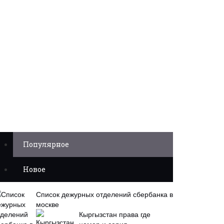
Популярное
Новое
Список дежурных отделений сбербанка в
москве
Кыргызстан права где