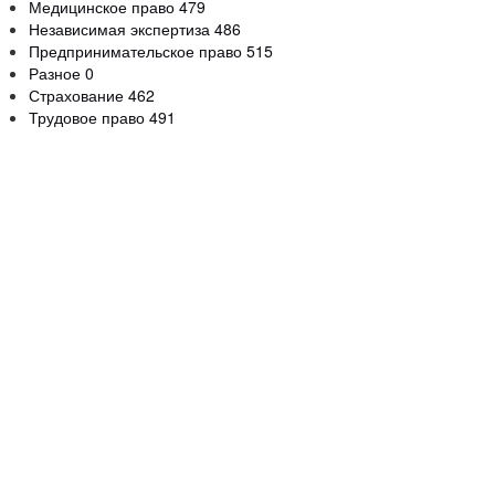
Медицинское право
479
Независимая экспертиза
486
Предпринимательское право
515
Разное
0
Страхование
462
Трудовое право
491