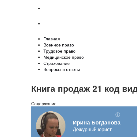
Страхование
Вопросы и ответы
Главная
Военное право
Трудовое право
Медицинское право
Страхование
Вопросы и ответы
Книга продаж 21 код ви
Содержание