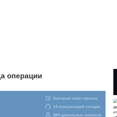
да операции