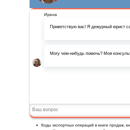
Коды экспортных операций в книге продаж, кн