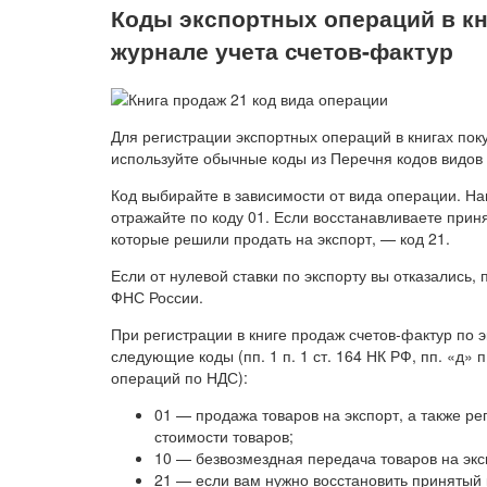
Коды экспортных операций в кни
журнале учета счетов-фактур
Для регистрации экспортных операций в книгах поку
используйте обычные коды из Перечня кодов видов
Код выбирайте в зависимости от вида операции. На
отражайте по коду 01. Если восстанавливаете при
которые решили продать на экспорт, — код 21.
Если от нулевой ставки по экспорту вы отказались
ФНС России.
При регистрации в книге продаж счетов-фактур по 
следующие коды (пп. 1 п. 1 ст. 164 НК РФ, пп. «д»
операций по НДС):
01 — продажа товаров на экспорт, а также р
стоимости товаров;
10 — безвозмездная передача товаров на экс
21 — если вам нужно восстановить принятый 