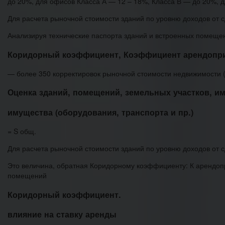
до 20%, для офисов Класса А — 12 – 18%, Класса В — до 20%, 
Для расчета рыночной стоимости зданий по уровню доходов от 
Анализируя технические паспорта зданий и встроенных помеще
Коридорный коэффициент, Коэффициент арендопр
— более 350 корректировок рыночной стоимости недвижимости (
Оценка зданий, помещений, земельных участков, им
имущества (оборудования, транспорта и пр.)
= S общ.
Для расчета рыночной стоимости зданий по уровню доходов от 
Это величина, обратная Коридорному коэффициенту: К арендопри
помещений
Коридорный коэффициент.
влияние на ставку аренды