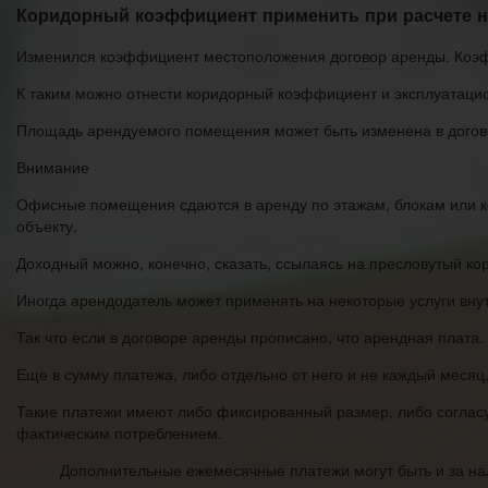
Коридорный коэффициент применить при расчете н
Изменился коэффициент местоположения договор аренды. Коэф
К таким можно отнести коридорный коэффициент и эксплуатац
Площадь арендуемого помещения может быть изменена в догов
Внимание
Офисные помещения сдаются в аренду по этажам, блокам или к
объекту.
Доходный можно, конечно, сказать, ссылаясь на пресловутый ко
Иногда арендодатель может применять на некоторые услуги вн
Так что если в договоре аренды прописано, что арендная плата.
Еще в сумму платежа, либо отдельно от него и не каждый месяц,
Такие платежи имеют либо фиксированный размер, либо согласую
фактическим потреблением.
Дополнительные ежемесячные платежи могут быть и за нал