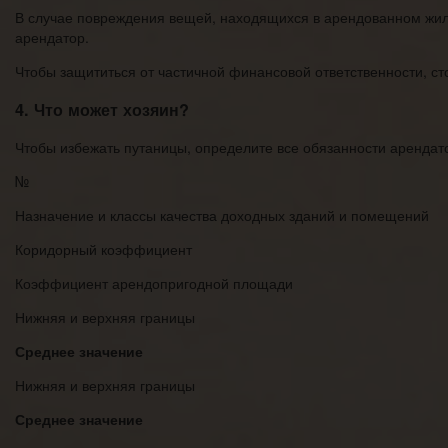
В случае повреждения вещей, находящихся в арендованном жилье
арендатор.
Чтобы защититься от частичной финансовой ответственности, ст
4. Что может хозяин?
Чтобы избежать путаницы, определите все обязанности арендато
№
Назначение и классы качества доходных зданий и помещений
Коридорный коэффициент
Коэффициент арендопригодной площади
Нижняя и верхняя границы
Среднее значение
Нижняя и верхняя границы
Среднее значение