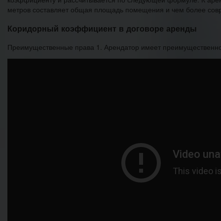
метров составляет общая площадь помещения и чем более совр
Коридорный коэффициент в договоре аренды
Преимущественные права 1. Арендатор имеет преимущественно