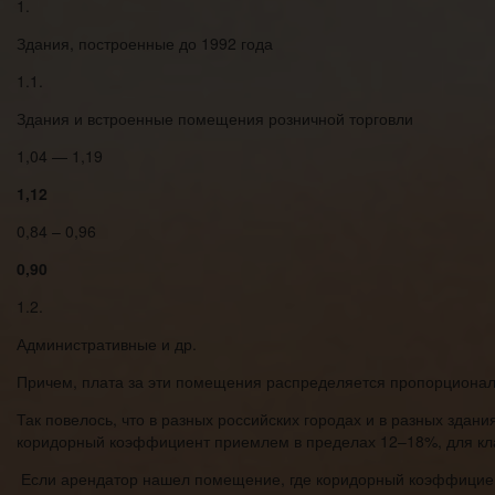
1.
Здания, построенные до 1992 года
1.1.
Здания и встроенные помещения розничной торговли
1,04 — 1,19
1,12
0,84 – 0,96
0,90
1.2.
Административные и др.
Причем, плата за эти помещения распределяется пропорционал
Так повелось, что в разных российских городах и в разных зда
коридорный коэффициент приемлем в пределах 12–18%, для кл
Если арендатор нашел помещение, где коридорный коэффициент