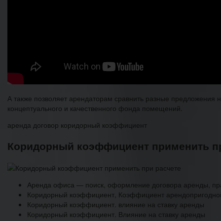
А также позволяет арендаторам сравнить разные предложения н
концептуального и качественного фонда помещений.
аренда договор коридорный коэффициент
Коридорный коэффициент применить пр
Аренда офиса — поиск, оформление договора аренды, пр
Коридорный коэффициент, Коэффициент арендопригодно
Коридорный коэффициент. влияние на ставку аренды
Коридорный коэффициент. Влияние на ставку аренды