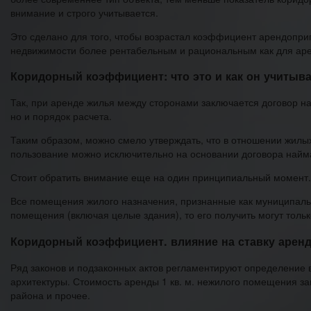
внимание и строго учитывается.
Это сделано для того, чтобы возрастал коэффициент арендопри
недвижимости более рентабельным и рациональным как для арен
Коридорный коэффициент: что это и как он учитыв
Так, при аренде жилья между сторонами заключается договор н
но и порядок расчета.
Таким образом, можно смело утверждать, что в отношении жилых
пользование можно исключительно на основании договора найм
Стоит обратить внимание еще на один принципиальный момент.
Все помещения жилого назначения, признанные как муниципаль
помещения (включая целые здания), то его получить могут толь
Коридорный коэффициент. влияние на ставку арен
Ряд законов и подзаконных актов регламентируют определение 
архитектуры. Стоимость аренды 1 кв. м. нежилого помещения зав
района и прочее.