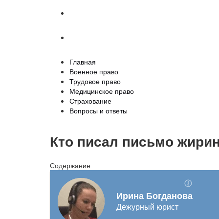
Страхование
Вопросы и ответы
Главная
Военное право
Трудовое право
Медицинское право
Страхование
Вопросы и ответы
Кто писал письмо жири
Содержание