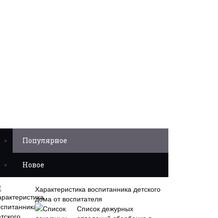
Популярное
Новое
Характеристика воспитанника детского
дома от воспитателя
Список дежурных