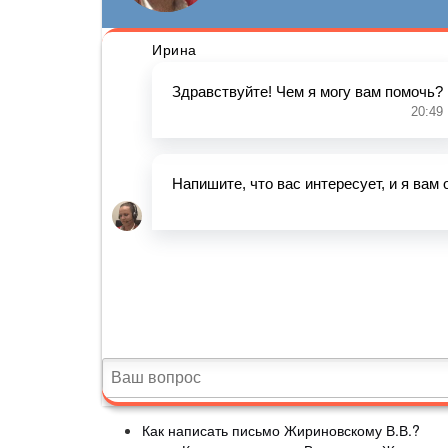
Как написать письмо Жириновскому В.В.?