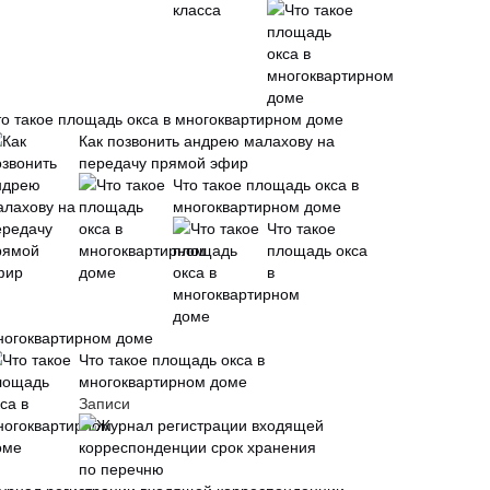
то такое площадь окса в многоквартирном доме
Как позвонить андрею малахову на
передачу прямой эфир
Что такое площадь окса в
многоквартирном доме
Что такое
площадь окса
в
ногоквартирном доме
Что такое площадь окса в
многоквартирном доме
Записи