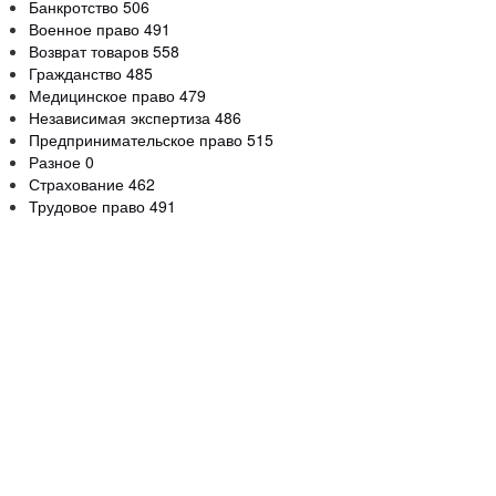
Банкротство
506
Военное право
491
Возврат товаров
558
Гражданство
485
Медицинское право
479
Независимая экспертиза
486
Предпринимательское право
515
Разное
0
Страхование
462
Трудовое право
491