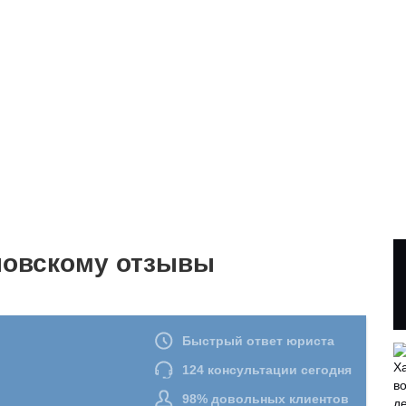
новскому отзывы