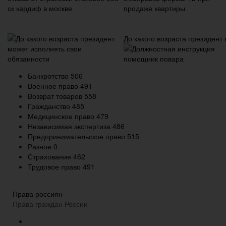
До какого возраста президент
Банкротство
506
Военное право
491
Возврат товаров
558
Гражданство
485
Медицинское право
479
Независимая экспертиза
486
Предпринимательское право
515
Разное
0
Страхование
462
Трудовое право
491
Права россиян
Права граждан России