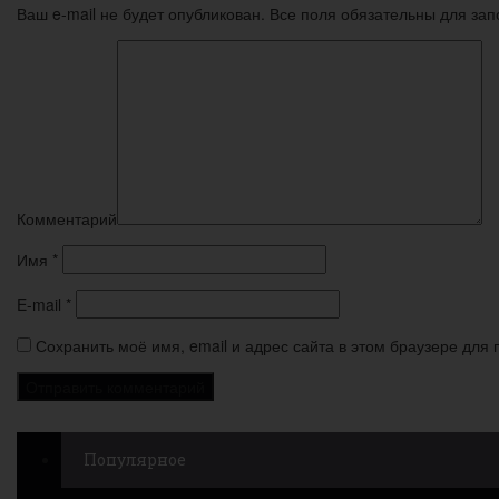
Ваш e-mail не будет опубликован. Все поля обязательны для за
Комментарий
Имя
*
E-mail
*
Сохранить моё имя, email и адрес сайта в этом браузере дл
Популярное