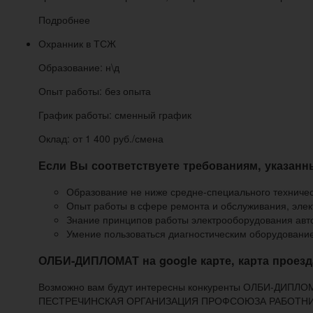
Подробнее
Охранник в ТСЖ
Образование: н\д
Опыт работы: без опыта
График работы: сменный график
Оклад: от 1 400 руб./смена
Если Вы соответствуете требованиям, указанн
Образование не ниже средне-специального техничес
Опыт работы в сфере ремонта и обслуживания, элект
Знание принципов работы электрооборудования ав
Умение пользоваться диагностическим оборудовани
ОЛБИ-ДИПЛОМАТ на google карте, карта проезд
Возможно вам будут интересны конкуренты ОЛБИ-ДИП
ПЕСТРЕЧИНСКАЯ ОРГАНИЗАЦИЯ ПРОФСОЮЗА РАБОТНИКОВ