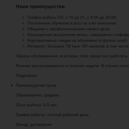
Наши преимущества:
График работы 3/2, с 10 до 21, с 9.00 до 20.00;
Постоянное обучение и рост за счет компании;
Общение с профессионалами своего дела;
Насыщенная внутренняя жизнь, совершенно неформ
Корпоративные скидки на абонемент в фитнес-клуб;
Интернет, Большое ТВ (все 197 каналов, в том числ
Офисы обслуживания, в которых тебе предстоит работать: 
Резюме рассматривается в течение недели. В случае поло
Подробнее
Приемосдатчик груза
Образование: среднее
Опыт работы: 3-5 лет
График работы: полный рабочий день
Оклад: договорная