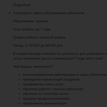
Подробнее
Специалист офиса обслуживания абонентов
Образование: высшее
Опыт работы: до 1 года
График работы: сменный график
Оклад: от 20 000 до 28 000 руб.
В нашей команде открывается должность для улыбчивого и
услуги компании, расти и развиваться? Тогда тебе к нам!
Чем будешь заниматься?
консультированием действующих и новых абонентов 
проведение презентаций продуктов;
продвижение новых услуг;
обучение работе с личным кабинетом;
обучение по способам оплат.
продажа продуктов компании;
оформление документации.