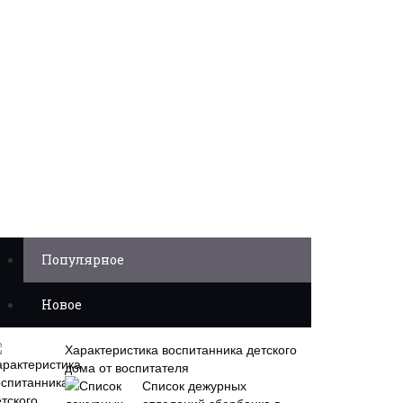
Популярное
Новое
Характеристика воспитанника детского
дома от воспитателя
Список дежурных