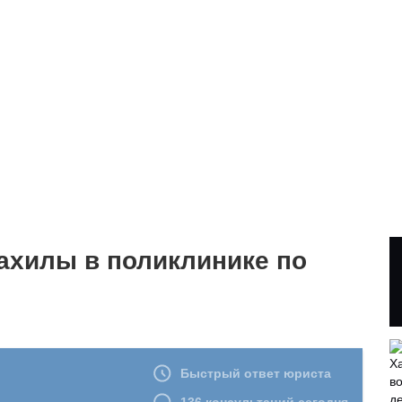
ахилы в поликлинике по