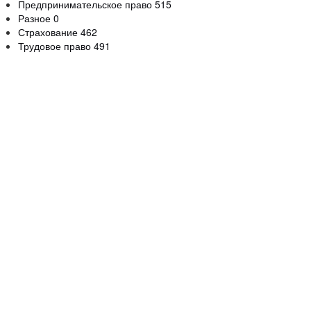
Предпринимательское право
515
Разное
0
Страхование
462
Трудовое право
491