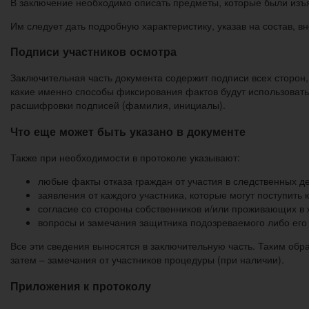
В заключение необходимо описать предметы, которые были изъя
Им следует дать подробную характеристику, указав на состав, в
Подписи участников осмотра
Заключительная часть документа содержит подписи всех сторон,
какие именно способы фиксирования фактов будут использоватьс
расшифровки подписей (фамилия, инициалы).
Что еще может быть указано в документе
Также при необходимости в протоколе указывают:
любые факты отказа граждан от участия в следственных д
заявления от каждого участника, которые могут поступить к
согласие со стороны собственников и/или проживающих 
вопросы и замечания защитника подозреваемого либо его 
Все эти сведения выносятся в заключительную часть. Таким об
затем – замечания от участников процедуры (при наличии).
Приложения к протоколу