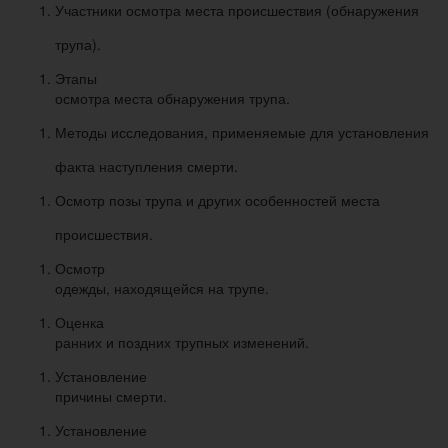
Участники осмотра места происшествия (обнаружения
трупа).
Этапы
осмотра места обнаружения трупа.
Методы исследования, применяемые для установления
факта наступления смерти.
Осмотр позы трупа и других особенностей места
происшествия.
Осмотр
одежды, находящейся на трупе.
Оценка
ранних и поздних трупных изменений.
Установление
причины смерти.
Установление