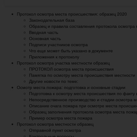
Протокол осмотра места происшествия: образец 2020
Законодательная база
Образец и правила составления протокола осмотра
Вводная часть
Основная часть
Подписи участников осмотра
Что еще может быть указано в документе
Приложения к протоколу
Протокол осмотра участка местности образец
ПРОТОКОЛ осмотра места происшествия
Памятка по осмотру места происшествия местности
Другие новости по теме:
Осмотр места пожара: подготовка и основные стадии
Подготовка к осмотру места происшествия по факту
Непосредственное производство и стадии осмотра 
Описание очага пожара при осмотре места происше
Образец заполнения протокола осмотра места пожа
Пример осмотра места пожара
Протокол осмотра местности образец
Отправной пункт осмотра
Контрольные вопросы