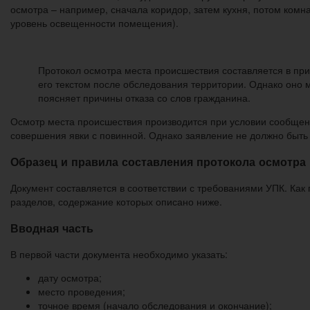
осмотра – например, сначала коридор, затем кухня, потом комна
уровень освещенности помещения).
Протокол осмотра места происшествия составляется в прис
его текстом после обследования территории. Однако оно м
поясняет причины отказа со слов гражданина.
Осмотр места происшествия производится при условии сообщения
совершения явки с повинной. Однако заявление не должно быть 
Образец и правила составления протокола осмотра
Документ составляется в соответствии с требованиями УПК. Как 
разделов, содержание которых описано ниже.
Вводная часть
В первой части документа необходимо указать:
дату осмотра;
место проведения;
точное время (начало обследования и окончание);