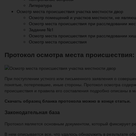
Литература
Осмотр места происшествия участка местности двор
Осмотр помещений и участков местности, не являю
Осмотр места происшествия при расследовании жест
Задание №1
Осмотр места происшествия при расследовании хищ
Осмотр места происшествия
Протокол осмотра места происшествия:
При поступлении устного или письменного заявления о соверше
понятые, потерпевшие, иные стороны. Протокол осмотра содер
происшествия и правила его составления подробно описаны в м
Скачать образец бланка протокола можно в конце статьи.
Законодательная база
Протокол является основным документом, который фиксирует р
В нем описывается все, что удалось обнаружить в результате о