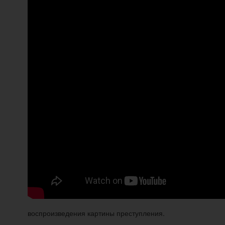
воспроизведения картины преступления.