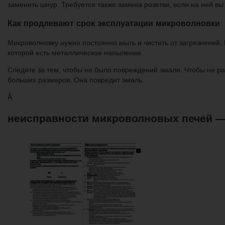
заменить шнур. Требуется также замена розетки, если на ней в
Как продлевают срок эксплуатации микроволновки
Микроволновку нужно постоянно мыть и чистить от загрязнений. 
которой есть металлическое напыление.
Следите за тем, чтобы не было повреждений эмали. Чтобы не ра
больших размеров. Она повредит эмаль.
Â
неисправности микроволновых печей — 