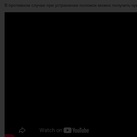
В противном случае при устранении поломок можно получить чув