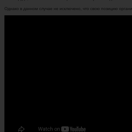
Однако в данном случае не исключено, что свою позицию органи