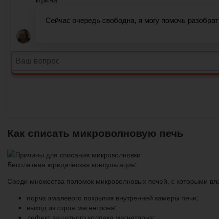
Как списать микроволновую печь
Бесплатная юридическая консультация:
Среди множества поломок микроволновых печей, с которыми вл
порча эмалевого покрытия внутренней камеры печи;
выход из строя магнетрона;
дефект защитного колпака магнетрона;