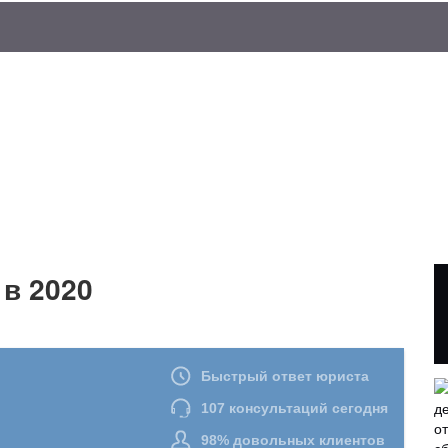
 в 2020