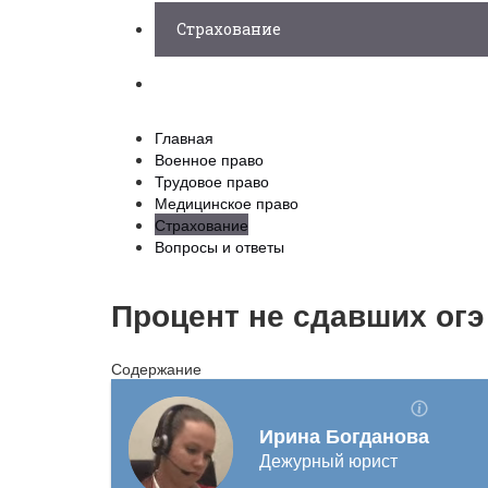
Страхование
Вопросы и ответы
Главная
Военное право
Трудовое право
Медицинское право
Страхование
Вопросы и ответы
Процент не сдавших огэ
Содержание