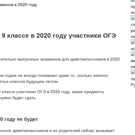
менов в 2020 году
 9 классе в 2020 году участники ОГЭ
п
ительно выпускных экзаменов для девятиклассников в 2020
п
м годом не всегда понимают даже то, сколько именно
л
ятых классов будущим летом.
Р
9 классе участники ОГЭ в 2020 году, какие предметы
нужно будет сдать.
0 году не будет
многих девятиклассников и их родителей сейчас вызывает