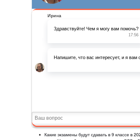
Какие экзамены будут сдавать в 9 классе в 20