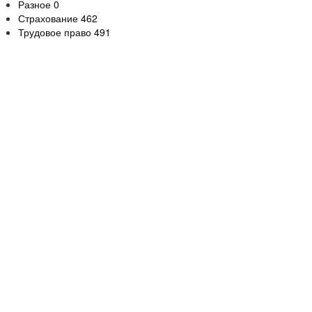
Разное
0
Страхование
462
Трудовое право
491