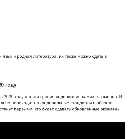
 язык и родная литература, их также можно сдать в
0 году
 2020 году с точки зрения содержания самих экзаменов. В
ельно переходит на федеральные стандарты в области
 станут первыми, кто будет сдавать обновлённые экзамены,