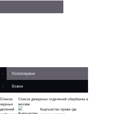
Популярное
Новое
Список дежурных отделений сбербанка в
москве
Кыргызстан права где