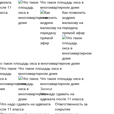
Что такое площадь окса в
многоквартирном доме
Как позвонить
андрею
малахову на
передачу
прямой эфир
то такое площадь окса в многоквартирном доме
Что такое площадь окса в
многоквартирном доме
Что такое площадь окса в
многоквартирном доме
Записи
Что надо сдавать на
адвоката после 11 класса
Ответственность за
сокрытие