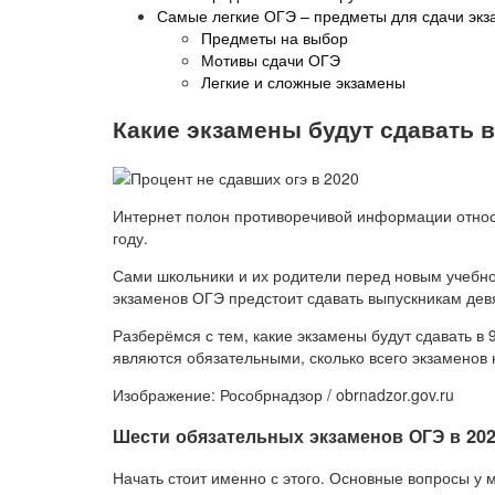
Самые легкие ОГЭ – предметы для сдачи экза
Предметы на выбор
Мотивы сдачи ОГЭ
Легкие и сложные экзамены
Какие экзамены будут сдавать в
Интернет полон противоречивой информации относ
году.
Сами школьники и их родители перед новым учебно
экзаменов ОГЭ предстоит сдавать выпускникам дев
Разберёмся с тем, какие экзамены будут сдавать в 
являются обязательными, сколько всего экзаменов 
Изображение: Рособрнадзор / obrnadzor.gov.ru
Шести обязательных экзаменов ОГЭ в 202
Начать стоит именно с этого. Основные вопросы у 