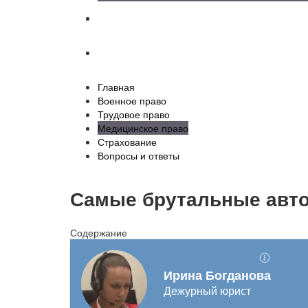
Страхование
Вопросы и ответы
Главная
Военное право
Трудовое право
Медицинское право
Страхование
Вопросы и ответы
Самые брутальные авто
Содержание