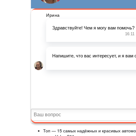
Топ — 15 самых надёжных и красивых автом