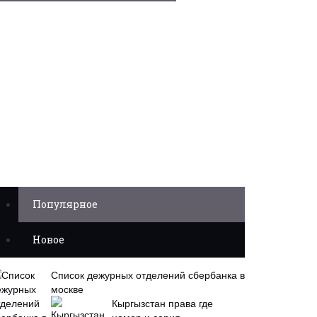
Популярное
Новое
Список дежурных отделений сбербанка в
москве
Кыргызстан права где