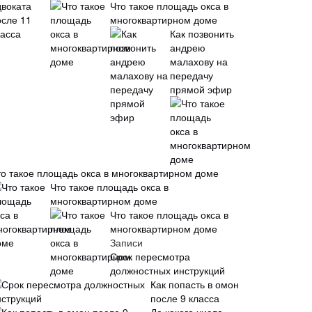
Что такое площадь окса в
многоквартирном доме
Как позвонить
андрею
малахову на
передачу
прямой эфир
то такое площадь окса в многоквартирном доме
Что такое площадь окса в
многоквартирном доме
Что такое площадь окса в
многоквартирном доме
Записи
Срок пересмотра
должностных инструкций
Как попасть в омон
после 9 класса