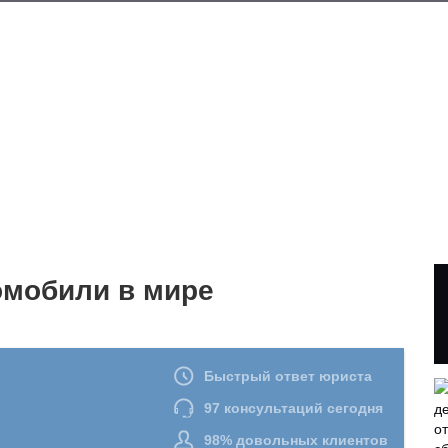
мобили в мире