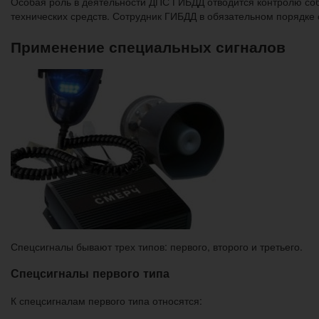
Особая роль в деятельности ДПС ГИБДД отводится контролю со
технических средств. Сотрудник ГИБДД в обязательном порядке 
Применение специальных сигналов
Спецсигналы бывают трех типов: первого, второго и третьего.
Спецсигналы первого типа
К спецсигналам первого типа относятся: