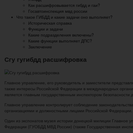
Как расшифровывается гибдд и гаи?
Госавтоинспекция мвд россии
Что такое ГИБДД и какие задачи оно выполняет?
Историческая справка
Функции и задачи
Какие подразделения включены?
Какие функции выполняет ДПС?
Заключение
Сгу гугибдд расшифровка
Главное управление, его руководитель и заместители представ
также интересы Российской Федерации в международных органи
является главным государственным инспектором безопасности 
Главное управление контролирует соблюдение законодательства
организациями и должностными лицами Российской Федерации. 
Один из экспонатов музея истории донецкой милиции Главное у
Федерации (ГУОБДД МВД России) (также Государственная инсп