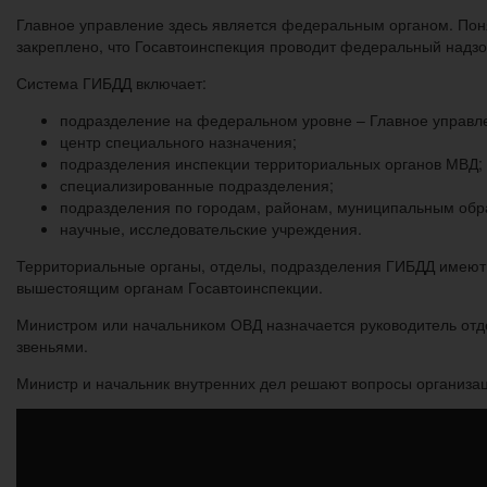
Главное управление здесь является федеральным органом. Пон
закреплено, что Госавтоинспекция проводит федеральный надзо
Система ГИБДД включает:
подразделение на федеральном уровне – Главное управл
центр специального назначения;
подразделения инспекции территориальных органов МВД;
специализированные подразделения;
подразделения по городам, районам, муниципальным обр
научные, исследовательские учреждения.
Территориальные органы, отделы, подразделения ГИБДД имеют 
вышестоящим органам Госавтоинспекции.
Министром или начальником ОВД назначается руководитель отд
звеньями.
Министр и начальник внутренних дел решают вопросы организа