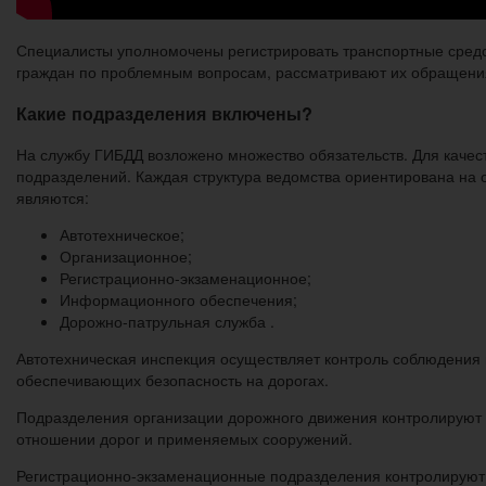
Специалисты уполномочены регистрировать транспортные средс
граждан по проблемным вопросам, рассматривают их обращения,
Какие подразделения включены?
На службу ГИБДД возложено множество обязательств. Для каче
подразделений. Каждая структура ведомства ориентирована на
являются:
Автотехническое;
Организационное;
Регистрационно-экзаменационное;
Информационного обеспечения;
Дорожно-патрульная служба .
Автотехническая инспекция осуществляет контроль соблюдения 
обеспечивающих безопасность на дорогах.
Подразделения организации дорожного движения контролируют с
отношении дорог и применяемых сооружений.
Регистрационно-экзаменационные подразделения контролируют 