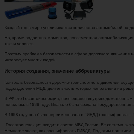
Каждый год в мире увеличивается количество автомобилей на д
Но, кроме радостных моментов, повсеместная автомобилизация 
тысяч человек.
Поэтому проблема безопасности в сфере дорожного движения н
интересует многих людей.
История создания, значение аббревиатуры
Контроль безопасности дорожно-транспортного движения осуще
подразделения МВД, деятельность которых направлена на решен
В РФ это Госавтоинспекция, являющаяся внутриведомственным
появились в 1936 году. Вначале была создана Государственная
В 1998 году она была переименована в ГИБДД (расшифровка – 
Госавтоинспекция входит в состав МВД России. Ее система вкл
Немногие знают, как расшифровать ГИБДД. Под этим понятием 