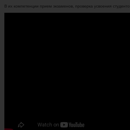
В их компетенции прием экзаменов, проверка усвоения студенто