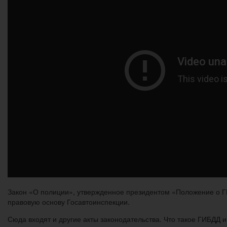
Закон «О полиции», утвержденное президентом «Положение о 
правовую основу Госавтоинспекции.
Сюда входят и другие акты законодательства. Что такое ГИБДД 