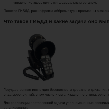
управление здесь является федеральным органом.
Понятие ГИБДД, расшифровка аббревиатуры прописаны в законо
Что такое ГИБДД и какие задачи оно вы
Государственная инспекция безопасности дорожного движения,
ряда мероприятий, в том числе и организационного типа, орие
Для реализации поставленной задачи уполномоченные специал
регулированию.