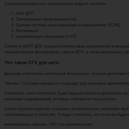
Специализированные программные модули системы
Учет ДТП
Электронный архив документов
Единая система классификации и кодирования (ЕСКК)
Репликация
управляющая программа (ГУП)
Сейчас в АИУП ДПС осуществляется ввод оперативной информац
прикрепляются фотографии с места ДТП, а также материалы пр
Что такое СГУ для авто
Динамик отличается небольшой мощностью, которая достигает вс
«Вепрь». Система прекрасно подходит для легкового автомобил
Стоимость этого комплекта будет варьироваться в диапазоне ок
несколько модификаций, которые отличаются мощностью.
Самое простое изделие оснащено возможностью настройки звуков
записывающее устройство. Следует отметить, что если вы будет
минимальных зарплат. СБУ это оригинальная