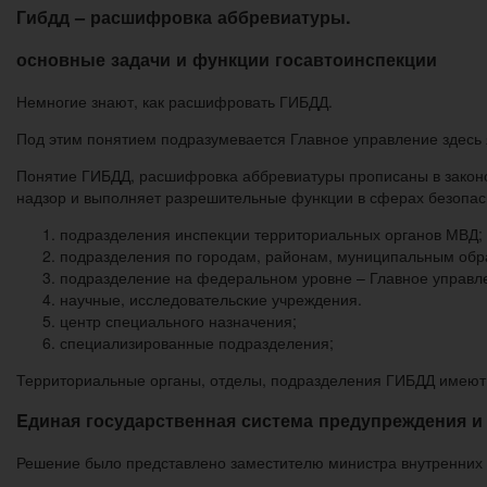
Гибдд – расшифровка аббревиатуры.
основные задачи и функции госавтоинспекции
Немногие знают, как расшифровать ГИБДД.
Под этим понятием подразумевается Главное управление здесь
Понятие ГИБДД, расшифровка аббревиатуры прописаны в законо
надзор и выполняет разрешительные функции в сферах безопас
подразделения инспекции территориальных органов МВД;
подразделения по городам, районам, муниципальным обр
подразделение на федеральном уровне – Главное управл
научные, исследовательские учреждения.
центр специального назначения;
специализированные подразделения;
Территориальные органы, отделы, подразделения ГИБДД имеют
Eдиная государственная система предупреждения и
Решение было представлено заместителю министра внутренних 