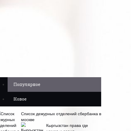
Популярное
Новое
Список дежурных отделений сбербанка в
москве
Кыргызстан права где