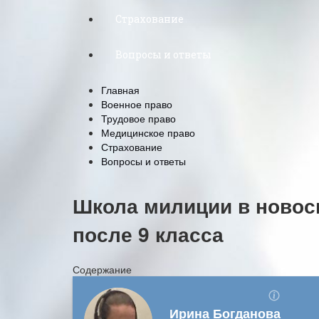
Страхование
Вопросы и ответы
Главная
Военное право
Трудовое право
Медицинское право
Страхование
Вопросы и ответы
Школа милиции в новос
после 9 класса
Содержание