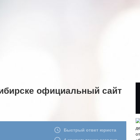
ибирске официальный сайт