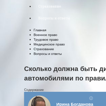
Страхование
Вопросы и ответы
Главная
Военное право
Трудовое право
Медицинское право
Страхование
Вопросы и ответы
Сколько должна быть д
автомобилями по прав
Содержание