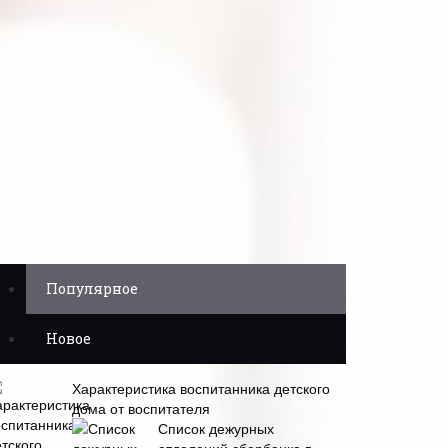
Популярное
Новое
Характеристика воспитанника детского
дома от воспитателя
Список дежурных