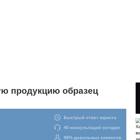
ую продукцию образец