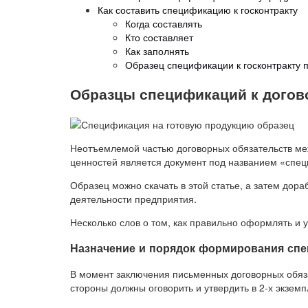
Как составить спецификацию к госконтракту
Когда составлять
Кто составляет
Как заполнять
Образец спецификации к госконтракту 
Образцы спецификаций к догов
Неотъемлемой частью договорных обязательств ме
ценностей является документ под названием «спец
Образец можно скачать в этой статье, а затем дора
деятельности предприятия.
Несколько слов о том, как правильно оформлять и 
Назначение и порядок формирования сп
В момент заключения письменных договорных обяз
стороны должны оговорить и утвердить в 2-х экзе