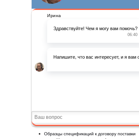
Образцы спецификаций к договору поставки