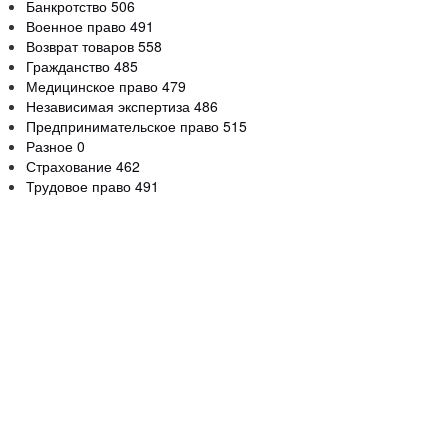
Банкротство
506
Военное право
491
Возврат товаров
558
Гражданство
485
Медицинское право
479
Независимая экспертиза
486
Предпринимательское право
515
Разное
0
Страхование
462
Трудовое право
491