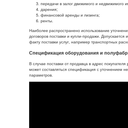
передачи в залог движимого и недвижимого 
дарения;
финансовой аренды и лизинга;
ренты.
Наиболее распространено использование уточнения
договоров поставки и купли-продажи. Допускается
факту поставки услуг, например транспортных расх
Спецификация оборудования и полуфабр
В случае поставки от продавца в адрес покупател
может составляться спецификация с уточнением не 
параметров.