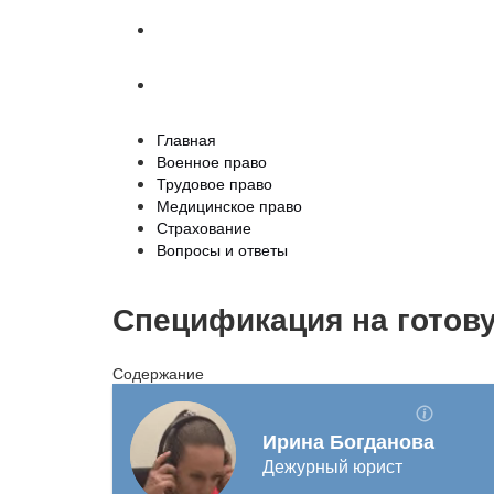
Страхование
Вопросы и ответы
Главная
Военное право
Трудовое право
Медицинское право
Страхование
Вопросы и ответы
Спецификация на готов
Содержание