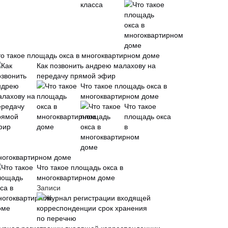
то такое площадь окса в многоквартирном доме
Как позвонить андрею малахову на
передачу прямой эфир
Что такое площадь окса в
многоквартирном доме
Что такое
площадь окса
в
ногоквартирном доме
Что такое площадь окса в
многоквартирном доме
Записи