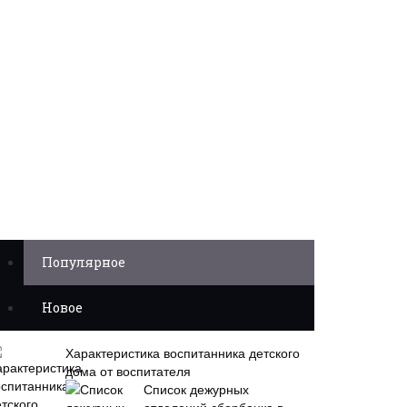
Популярное
Новое
Характеристика воспитанника детского
дома от воспитателя
Список дежурных