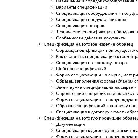
Назначение и порядок формирования 
Варианты спецификаций
Спецификация оборудования и полуфа
Спецификация продуктов питания
Спецификация товаров
Техническая спецификация оборудова
Особенности действия документа
Спецификация на готовое изделие образец
Образец спецификации при осуществле
Как составить спецификацию к госконтр
Спецификация на поставку товара
Шаблоны спецификаций
Форма спецификации на сырье, матери
Образец заполнения формы (бланка) сп
Зачем нужна спецификация на сырье и
Определение спецификации по списани
Форма спецификации на полупродукт и
Образцы спецификаций к договору пост
Спецификация к договору скачать обра
Спецификация на готовую продукцию образе
Документация
Спецификация к договору поставки тов
Форма спецификации на полупродукт и