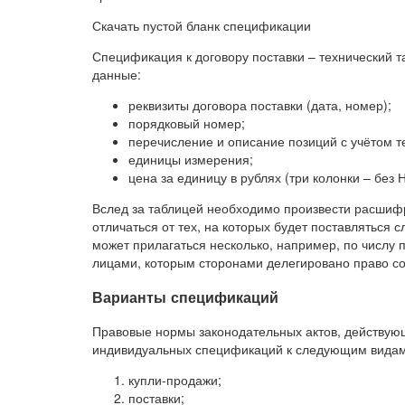
Скачать пустой бланк спецификации
Спецификация к договору поставки – технический 
данные:
реквизиты договора поставки (дата, номер);
порядковый номер;
перечисление и описание позиций с учётом т
единицы измерения;
цена за единицу в рублях (три колонки – без
Вслед за таблицей необходимо произвести расшифр
отличаться от тех, на которых будет поставляться
может прилагаться несколько, например, по числу
лицами, которым сторонами делегировано право с
Варианты спецификаций
Правовые нормы законодательных актов, действую
индивидуальных спецификаций к следующим видам
купли-продажи;
поставки;