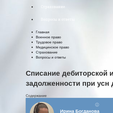
Страхование
Вопросы и ответы
Главная
Военное право
Трудовое право
Медицинское право
Страхование
Вопросы и ответы
Списание дебиторской 
задолженности при усн
Содержание