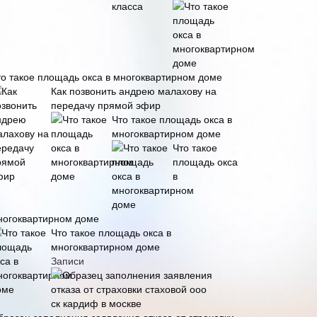
то такое площадь окса в многоквартирном доме
Как позвонить андрею малахову на
передачу прямой эфир
Что такое площадь окса в
многоквартирном доме
Что такое
площадь окса
в
ногоквартирном доме
Что такое площадь окса в
многоквартирном доме
Записи