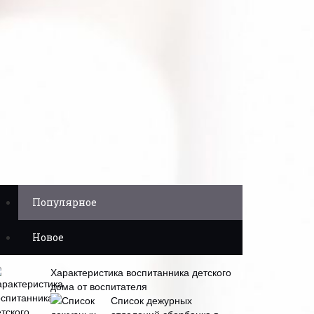
Популярное
Новое
Характеристика воспитанника детского
дома от воспитателя
Список дежурных