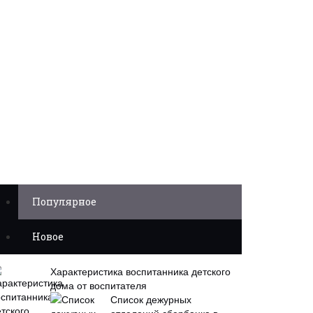
Популярное
Новое
Характеристика воспитанника детского
дома от воспитателя
Список дежурных