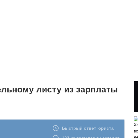
ельному листу из зарплаты