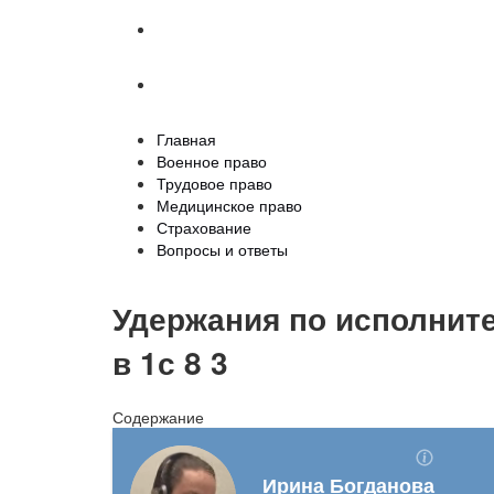
Страхование
Вопросы и ответы
Главная
Военное право
Трудовое право
Медицинское право
Страхование
Вопросы и ответы
Удержания по исполнит
в 1с 8 3
Содержание