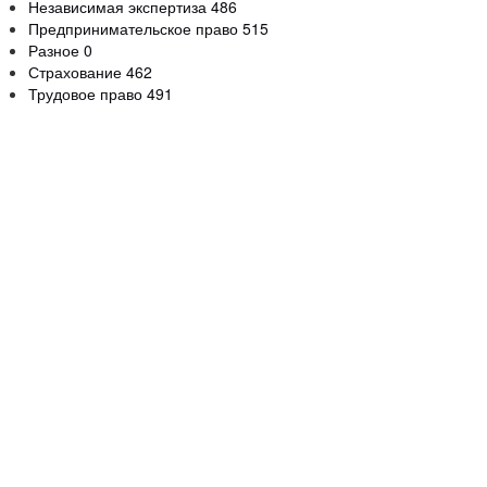
Независимая экспертиза
486
Предпринимательское право
515
Разное
0
Страхование
462
Трудовое право
491