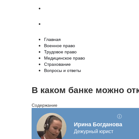
Страхование
Вопросы и ответы
Главная
Военное право
Трудовое право
Медицинское право
Страхование
Вопросы и ответы
В каком банке можно от
Содержание