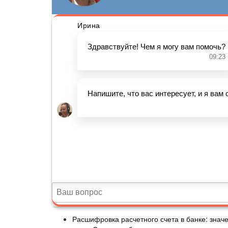
Расшифровка расчетного счета в банке: знач