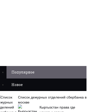
Популярное
Новое
Список дежурных отделений сбербанка в
москве
Кыргызстан права где