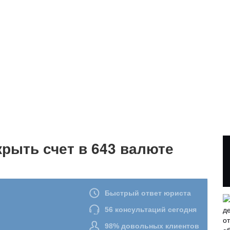
крыть счет в 643 валюте