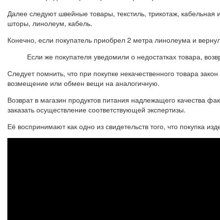
Далее следуют швейные товары, текстиль, трикотаж, кабельная 
шторы, линолеум, кабель.
Конечно, если покупатель приобрел 2 метра линолеума и вернул е
Если же покупателя уведомили о недостатках товара, возв
Следует помнить, что при покупке некачественного товара зако
возмещение или обмен вещи на аналогичную.
Возврат в магазин продуктов питания надлежащего качества фак
заказать осуществление соответствующей экспертизы.
Её воспринимают как одно из свидетельств того, что покупка из