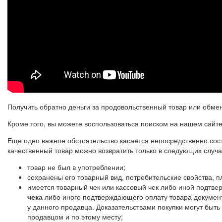
Получить обратно деньги за продовольственный товар или обмен
Кроме того, вы можете воспользоваться поиском на нашем сайте 
Еще одно важное обстоятельство касается непосредственно сост
качественный товар можно возвратить только в следующих случ
товар не был в употреблении;
сохранены его товарный вид, потребительские свойства,
имеется товарный чек или кассовый чек либо иной подтве
чека
либо иного подтверждающего оплату товара документа
у данного продавца. Доказательствами покупки могут быт
продавцом и по этому месту;