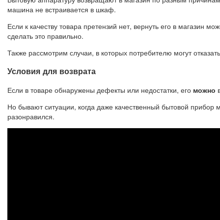
машина не встраивается в шкаф.
Если к качеству товара претензий нет, вернуть его в магазин мо
сделать это правильно.
Также рассмотрим случаи, в которых потребителю могут отказать
Условия для возврата
Если в товаре обнаружены дефекты или недостатки, его
можно
в
Но бывают ситуации, когда даже качественный бытовой прибор 
разонравился.