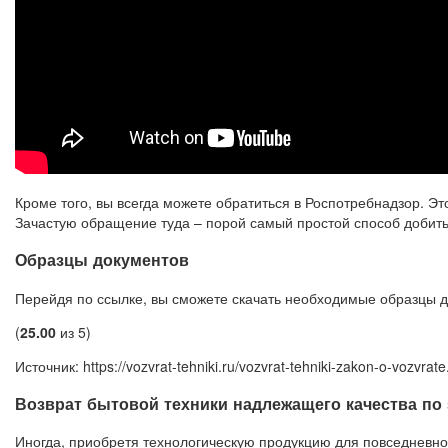
Кроме того, вы всегда можете обратиться в Роспотребнадзор. Э
Зачастую обращение туда – порой самый простой способ добитьс
Образцы документов
Перейдя по ссылке, вы сможете скачать необходимые образцы д
(
2
5.00
из 5)
Источник: https://vozvrat-tehniki.ru/vozvrat-tehniki-zakon-o-vozvrate
Возврат бытовой техники надлежащего качества по 
Иногда, приобретя технологическую продукцию для повседневног