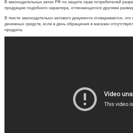
В законодательных актах РФ по защите прав потребителей раз
продукцию подобного характера, отличающегося другими разм
В тексте законодательно-актового документа оговаривается, что
денежных средств, если в день обращения в магазин отсутствуе
продукта.