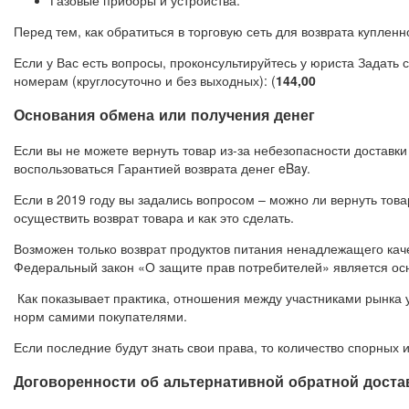
Перед тем, как обратиться в торговую сеть для возврата куплен
Если у Вас есть вопросы, проконсультируйтесь у юриста Задать 
номерам (круглосуточно и без выходных): (
14
4,00
Основания обмена или получения денег
Если вы не можете вернуть товар из-за небезопасности достав
воспользоваться Гарантией возврата денег eBay.
Если в 2019 году вы задались вопросом – можно ли вернуть товар
осуществить возврат товара и как это сделать.
Возможен только возврат продуктов питания ненадлежащего кач
Федеральный закон «О защите прав потребителей» является ос
Как показывает практика, отношения между участниками рынка 
норм самими покупателями.
Если последние будут знать свои права, то количество спорных 
Договоренности об альтернативной обратной доста