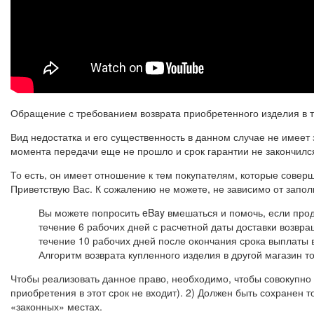
Обращение с требованием возврата приобретенного изделия в т
Вид недостатка и его существенность в данном случае не имеет
момента передачи еще не прошло и срок гарантии не закончилс
То есть, он имеет отношение к тем покупателям, которые сове
Приветствую Вас. К сожалению не можете, не зависимо от запол
Вы можете попросить eBay вмешаться и помочь, если прод
течение 6 рабочих дней с расчетной даты доставки возвра
течение 10 рабочих дней после окончания срока выплаты
Алгоритм возврата купленного изделия в другой магазин т
Чтобы реализовать данное право, необходимо, чтобы совокупно
приобретения в этот срок не входит). 2) Должен быть сохранен
«законных» местах.