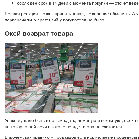
соблюден срок в 14 дней с момента покупки — отсчет вед
Первая реакция – отказ принять товар, нежелание обменять. А у
первоначально претензий у покупателя не было.
Окей возврат товара
Упаковку надо быть готовым сдать, ломаную и вскрытую , если по
не товар, о ней речи в законе не идет и она не считается.
Впрочем, как правило у продавцов есть нормальные процедуры р