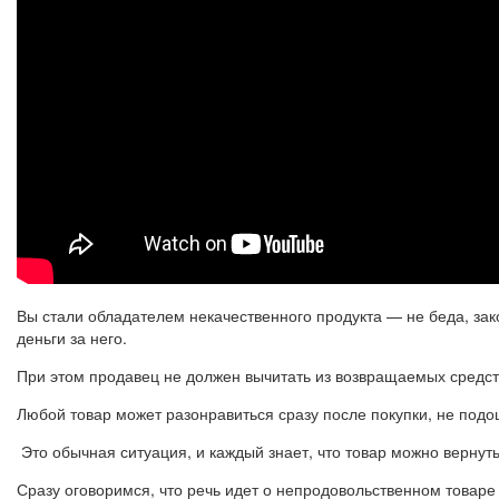
Вы стали обладателем некачественного продукта — не беда, зак
деньги за него.
При этом продавец не должен вычитать из возвращаемых средст
Любой товар может разонравиться сразу после покупки, не подо
Это обычная ситуация, и каждый знает, что товар можно вернут
Сразу оговоримся, что речь идет о непродовольственном товаре 