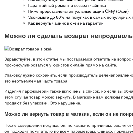
Гарантийный ремонт и возврат чайника
Ниже представлены актуальные акции Okey (Окей)
Экономьте до 80% на покупках в самых популярных 
Как вернуть чайник в окей на гарантии
Можно ли сделать возврат непродоволь
Здравствуйте, в этой статье мы постараемся ответить на вопро
проконсультироваться у юристов онлайн прямо на сайте.
Упаковку нужно сохранить, если производитель целенаправленно
это неотъемлемая часть товара.
Изделия парфюмерии также включены в список, но если вы обнару
этом случае товар можно вернуть. В магазине вам должны предло
продают без упаковки. Это нарушение.
Можно ли вернуть товар в магазин, если он не пон
После совершения покупки, он, по каким-то причинам, решил от
он подходит покупателю по всем параметрам. Однако, покупател