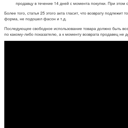
продавцу в течение 14 дней с момента покупки. При этом 
Более того, статья 25 этого акта гласит, что возврату подлежит т
форма, не подошел фасон и т.д.
Последующее свободное использование товара должно быть возм
по какому-либо показателю, а к моменту возврата продавец не 