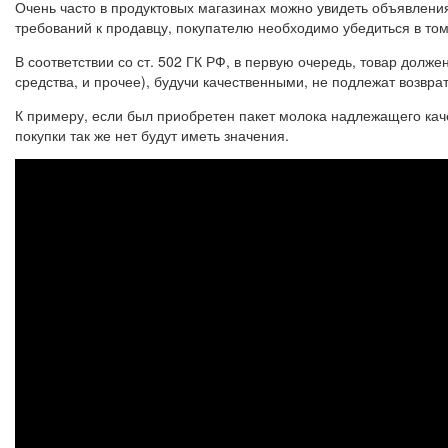
Очень часто в продуктовых магазинах можно увидеть объявлени
требований к продавцу, покупателю необходимо убедиться в том
В соответствии со ст. 502 ГК РФ, в первую очередь, товар дол
средства, и прочее), будучи качественными, не подлежат возврат
К примеру, если был приобретен пакет молока надлежащего каче
покупки так же нет будут иметь значения.