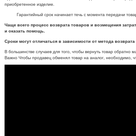
приобретенное изделие.
Гарантийный срок начинает течь с момента передачи това
Чаще всего процесс возврата товаров и возмещения затрат
и оказать помощь.
Сроки могут отличаться в зависимости от метода возврата
В большинстве случаев для того, чтобы вернуть товар обратно 
Важно Чтобы продавец обменял товар на аналог, необходимо, чт