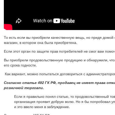
То есть если вы приобрели качественную вещь, но придя домой 
магазин, в котором она была приобретена.
Если этот орган по защите прав потребителей не смог вам помоч
Вы приобрели продовольственную продукцию и обнаружили, что 
его срока годности.
Как вариант, можно попытаться договориться с администратором
Согласно статье 492 ГК РФ, продавец не имеет права от
розничной торговли.
Если я правильно понял статью, то продовольственный тов
организация проявит добрую волю. Но я бы попробовал уп
и это ввело меня в заблуждение.