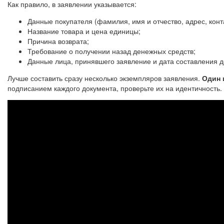
Как правило, в заявлении указывается:
Данные покупателя (фамилия, имя и отчество, адрес, кон
Название товара и цена единицы;
Причина возврата;
Требование о получении назад денежных средств;
Данные лица, принявшего заявление и дата составления д
Лучше составить сразу несколько экземпляров заявления.
Один 
подписанием каждого документа, проверьте их на идентичность.