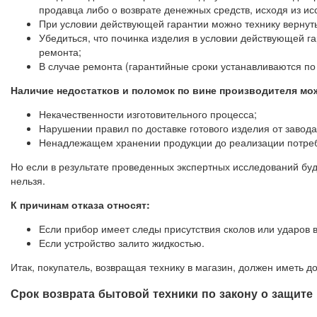
продавца либо о возврате денежных средств, исходя из и
При условии действующей гарантии можно технику вернуть 
Убедиться, что починка изделия в условии действующей г
ремонта;
В случае ремонта (гарантийные сроки устанавливаются по
Наличие недостатков и поломок по вине производителя мо
Некачественности изготовительного процесса;
Нарушении правил по доставке готового изделия от завод
Ненадлежащем хранении продукции до реализации потре
Но если в результате проведенных экспертных исследований буд
нельзя.
К причинам отказа относят:
Если прибор имеет следы присутствия сколов или ударов в
Если устройство залито жидкостью.
Итак, покупатель, возвращая технику в магазин, должен иметь 
Срок возврата бытовой техники по закону о защите