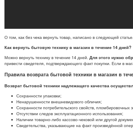
О том, как без чека вернуть товар, написано в следующей статье
Как вернуть бытовую технику в магазин в течение 14 дней?
Можно вернуть технику в течение 14 дней.
Для этого нужно обр
привести свидетеля, подтверждающего факт покупки. Если в маг
Правила возврата бытовой техники в магазин в теч
Возврат бытовой техники надлежащего качества осуществл
Сохранности упаковки;
Ненарушенности внешневидового обличия;
Сохранности потребительского свойств, пломбировочных 
Отсутствии следов эксплуатационного использования;
Наличии товарно-либо кассово-чековой или другой докум
Свидетельства, указывающие на факт произведённой опер