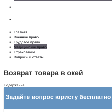
Страхование
Вопросы и ответы
Главная
Военное право
Трудовое право
Медицинское право
Страхование
Вопросы и ответы
Возврат товара в окей
Содержание