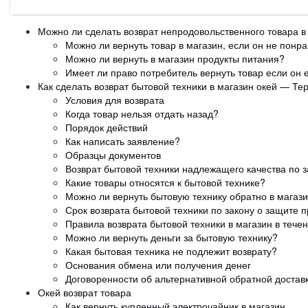
Можно ли сделать возврат непродовольственного товара в
Можно ли вернуть товар в магазин, если он не понр
Можно ли вернуть в магазин продукты питания?
Имеет ли право потребитель вернуть товар если он 
Как сделать возврат бытовой техники в магазин окей — Те
Условия для возврата
Когда товар нельзя отдать назад?
Порядок действий
Как написать заявление?
Образцы документов
Возврат бытовой техники надлежащего качества по з
Какие товары относятся к бытовой технике?
Можно ли вернуть бытовую технику обратно в магаз
Срок возврата бытовой техники по закону о защите 
Правила возврата бытовой техники в магазин в тече
Можно ли вернуть деньги за бытовую технику?
Какая бытовая техника не подлежит возврату?
Основания обмена или получения денег
Договоренности об альтернативной обратной достав
Окей возврат товара
Как вернуть купленный электрочайник в магазин