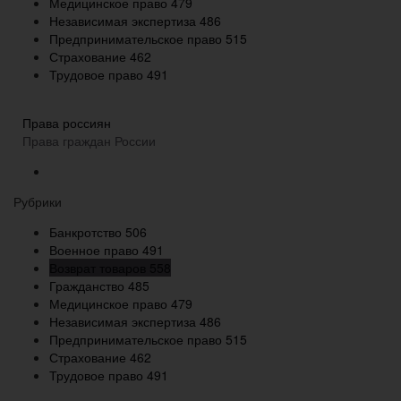
Медицинское право
479
Независимая экспертиза
486
Предпринимательское право
515
Страхование
462
Трудовое право
491
Права россиян
Права граждан России
Рубрики
Банкротство
506
Военное право
491
Возврат товаров
558
Гражданство
485
Медицинское право
479
Независимая экспертиза
486
Предпринимательское право
515
Страхование
462
Трудовое право
491