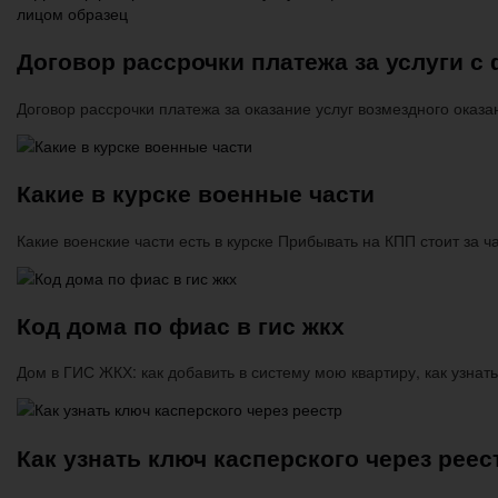
Договор рассрочки платежа за услуги с
Договор рассрочки платежа за оказание услуг возмездного оказ
Какие в курске военные части
Какие военские части есть в курске Прибывать на КПП стоит за 
Код дома по фиас в гис жкх
Дом в ГИС ЖКХ: как добавить в систему мою квартиру, как узна
Как узнать ключ касперского через реес