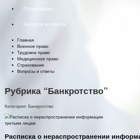
Страхование
Вопросы и ответы
Главная
Военное право
Трудовое право
Медицинское право
Страхование
Вопросы и ответы
Рубрика “Банкротство”
Категория:
Банкротство
Расписка о нераспространении информ