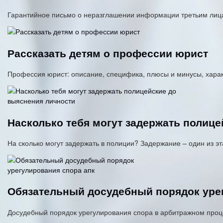
Гарантийное письмо о неразглашении информации третьим лиц
Рассказать детям о профессии юрист
Профессия юрист: описание, специфика, плюсы и минусы, харак
Насколько тебя могут задержать полиц
На сколько могут задержать в полиции? Задержание – один из 
Обязательный досудебный порядок уре
Досудебный порядок урегулирования спора в арбитражном проце