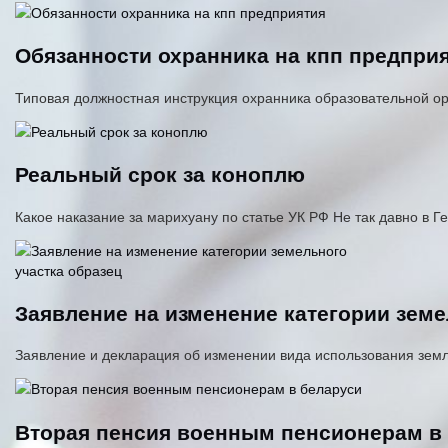
Обязанности охранника на кпп предпри
Типовая должностная инструкция охранника образовательной орг
Реальный срок за коноплю
Какое наказание за марихуану по статье УК РФ Не так давно в
Заявление на изменение категории земе
Заявление и декларация об изменении вида использования зем
Вторая пенсия военным пенсионерам в