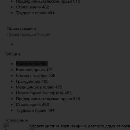
Предпринимательское право
515
Страхование
462
Трудовое право
491
Права россиян
Права граждан России
Рубрики
Банкротство
506
Военное право
491
Возврат товаров
558
Гражданство
485
Медицинское право
479
Независимая экспертиза
486
Предпринимательское право
515
Страхование
462
Трудовое право
491
Популярное
Характеристика воспитанника детского дома от вос