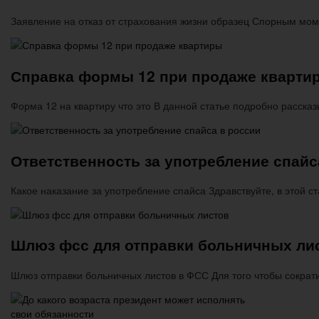
Заявление на отказ от страхования жизни образец Спорным мо
Справка формы 12 при продаже кварти
Форма 12 на квартиру что это В данной статье подробно расск
Ответственность за употребление спайс
Какое наказание за употребление спайса Здравствуйте, в этой 
Шлюз фсс для отправки больничных ли
Шлюз отправки больничных листов в ФСС Для того чтобы сократ