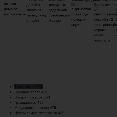
Кыргызстан п
Банкротство
506
Военное право
491
Возврат товаров
558
Гражданство
485
Медицинское право
479
Независимая экспертиза
486