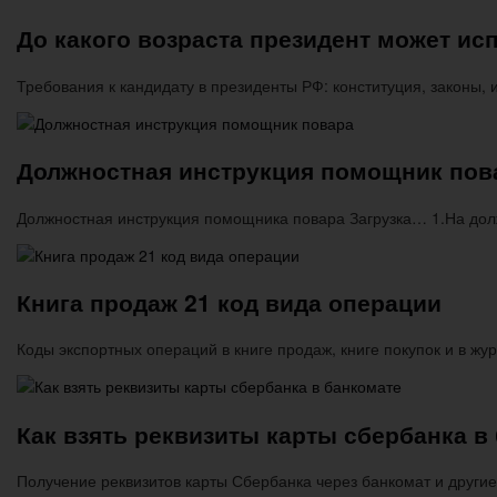
До какого возраста президент может ис
Требования к кандидату в президенты РФ: конституция, законы
Должностная инструкция помощник пов
Должностная инструкция помощника повара Загрузка… 1.На до
Книга продаж 21 код вида операции
Коды экспортных операций в книге продаж, книге покупок и в ж
Как взять реквизиты карты сбербанка в
Получение реквизитов карты Сбербанка через банкомат и други