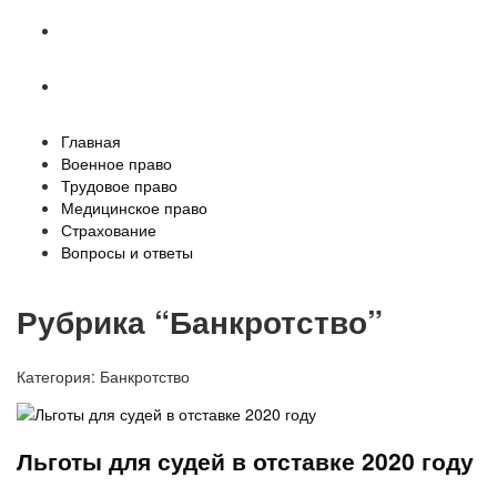
Страхование
Вопросы и ответы
Главная
Военное право
Трудовое право
Медицинское право
Страхование
Вопросы и ответы
Рубрика “Банкротство”
Категория:
Банкротство
Льготы для судей в отставке 2020 году