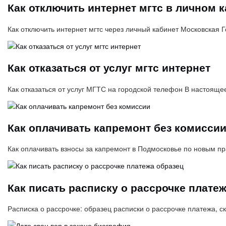
Как отключить интернет мгтс в личном 
Как отключить интернет мгтс через личный кабинет Московска
Как отказаться от услуг мгтс интернет
Как отказаться от услуг МГТС на городской телефон В настоящ
Как оплачивать капремонт без комисси
Как оплачивать взносы за капремонт в Подмосковье по новым п
Как писать расписку о рассрочке плате
Расписка о рассрочке: образец расписки о рассрочке платежа, с