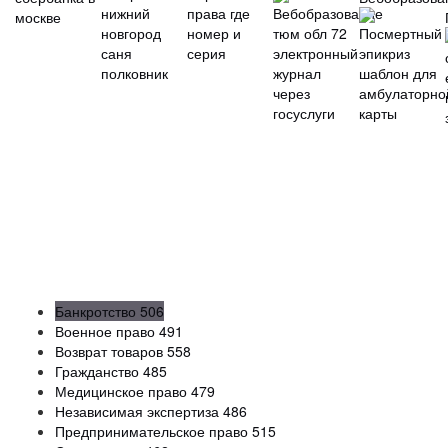
Банкротство
506
Военное право
491
Возврат товаров
558
Гражданство
485
Медицинское право
479
Независимая экспертиза
486
Предпринимательское право
515