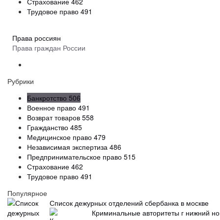
Страхование
462
Трудовое право
491
Права россиян
Права граждан России
Рубрики
Банкротство
506
Военное право
491
Возврат товаров
558
Гражданство
485
Медицинское право
479
Независимая экспертиза
486
Предпринимательское право
515
Страхование
462
Трудовое право
491
Популярное
Список дежурных отделений сбербанка в москве
Криминальные авторитеты г нижний но