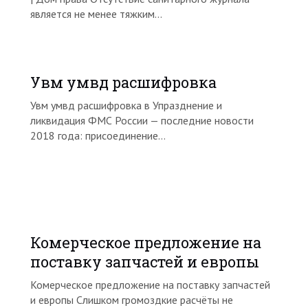
является не менее тяжким…
Увм умвд расшифровка
Увм умвд расшифровка в Упразднение и
ликвидация ФМС России — последние новости
2018 года: присоединение…
Комерческое предложение на
поставку запчастей и европы
Комерческое предложение на поставку запчастей
и европы Слишком громоздкие расчёты не