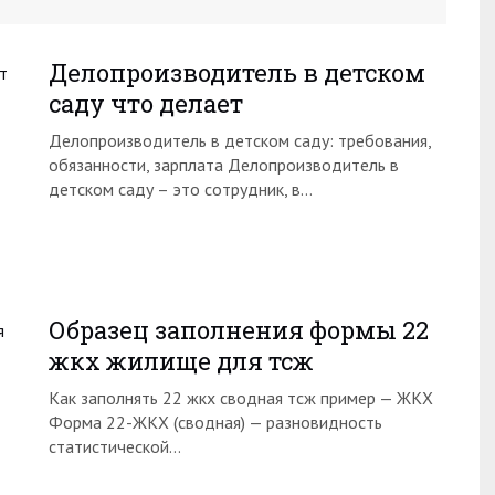
Делопроизводитель в детском
саду что делает
Делопроизводитель в детском саду: требования,
обязанности, зарплата Делопроизводитель в
детском саду – это сотрудник, в…
Образец заполнения формы 22
жкх жилище для тсж
Как заполнять 22 жкх сводная тсж пример — ЖКХ
Форма 22-ЖКХ (сводная) — разновидность
статистической…