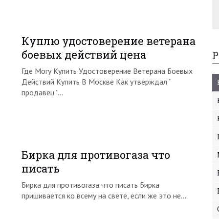
Куплю удостоверение ветерана
боевых действий цена
Р
Где Могу Купить Удостоверение Ветерана Боевых
Действий Купить В Москве Как утверждал “
продавец ”…
Бирка для противогаза что
писать
Бирка для противогаза что писать Бирка
пришивается ко всему на свете, если же это не…