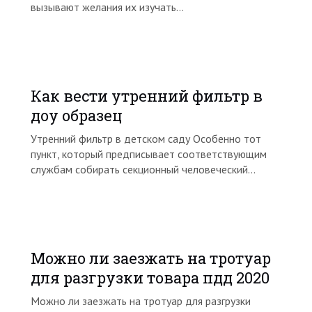
вызывают желания их изучать…
Как вести утренний фильтр в
доу образец
Утренний фильтр в детском саду Особенно тот
пункт, который предписывает соответствующим
службам собирать секционный человеческий…
Можно ли заезжать на тротуар
для разгрузки товара пдд 2020
Можно ли заезжать на тротуар для разгрузки