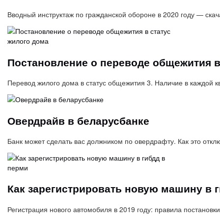
Вводный инструктаж по гражданской обороне в 2020 году — скач
Постановление о переводе общежития в
Перевод жилого дома в статус общежития 3. Наличие в каждой
Овердрайв в беларусбанке
Банк может сделать вас должником по овердрафту. Как это отк
Как зарегистрировать новую машину в 
Регистрация нового автомобиля в 2019 году: правила постановк