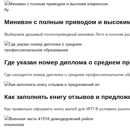
Минивэн с полным приводом и высоким
Выбираем дешевый полноприводный минивэн Лето в полном разг
Где указан номер диплома о среднем 
Где находится номер диплома о среднем профессиональном об
Как заполнять книгу отзывов и предлож
Как правильно оформить книгу жалоб для ИП? В условиях рыно