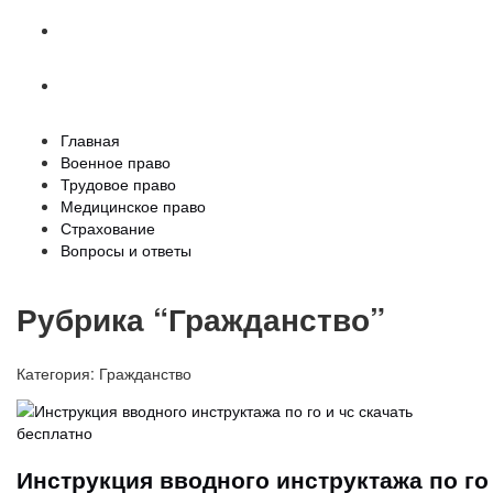
Страхование
Вопросы и ответы
Главная
Военное право
Трудовое право
Медицинское право
Страхование
Вопросы и ответы
Рубрика “Гражданство”
Категория:
Гражданство
Инструкция вводного инструктажа по го 