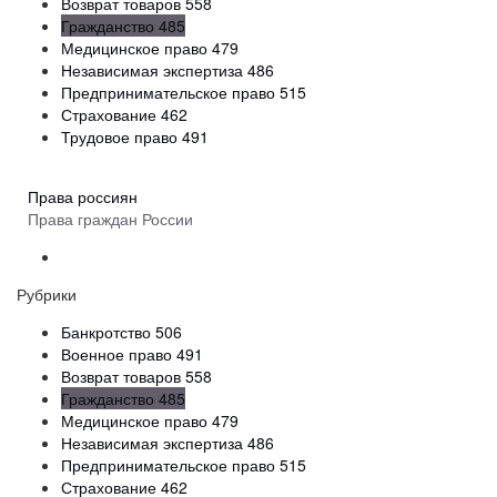
Возврат товаров
558
Гражданство
485
Медицинское право
479
Независимая экспертиза
486
Предпринимательское право
515
Страхование
462
Трудовое право
491
Права россиян
Права граждан России
Рубрики
Банкротство
506
Военное право
491
Возврат товаров
558
Гражданство
485
Медицинское право
479
Независимая экспертиза
486
Предпринимательское право
515
Страхование
462