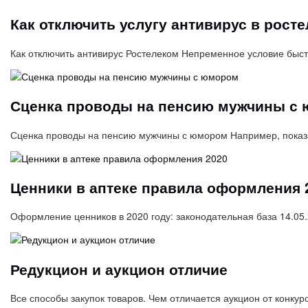
Как отключить услугу антивирус в рост
Как отключить антивирус Ростелеком Непременное условие быс
Сценка проводы на пенсию мужчины с
Сценка проводы на пенсию мужчины с юмором Например, показат
Ценники в аптеке правила оформления 
Оформление ценников в 2020 году: законодательная база 14.0
Редукцион и аукцион отличие
Все способы закупок товаров. Чем отличается аукцион от конку