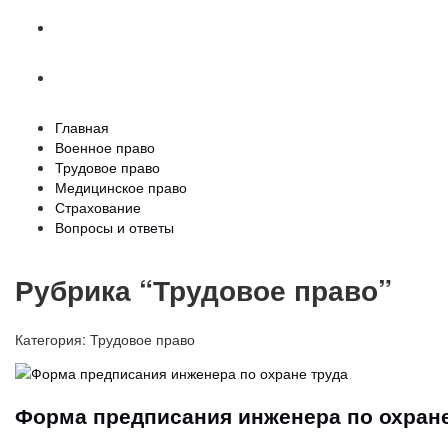
Страхование
Вопросы и ответы
Главная
Военное право
Трудовое право
Медицинское право
Страхование
Вопросы и ответы
Рубрика “Трудовое право”
Категория:
Трудовое право
Форма предписания инженера по охране