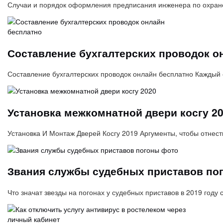
Случаи и порядок оформления предписания инженера по охране
Составление бухгалтерских проводок о
Составление бухгалтерских проводок онлайн бесплатно Каждый 
Установка межкомнатной двери косгу 2
Установка И Монтаж Дверей Косгу 2019 Аргументы, чтобы отнес
Звания службы судебных приставов по
Что значат звезды на погонах у судебных приставов в 2019 году