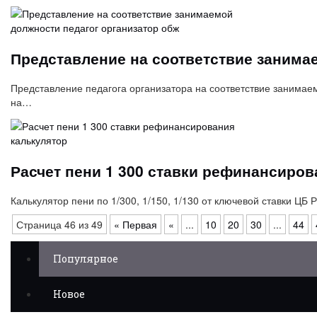
Представление на соответствие занима
Представление педагога организатора на соответствие занимае
на…
Расчет пени 1 300 ставки рефинансиров
Калькулятор пени по 1/300, 1/150, 1/130 от ключевой ставки ЦБ
Страница 46 из 49
« Первая
«
...
10
20
30
...
44
Популярное
Новое