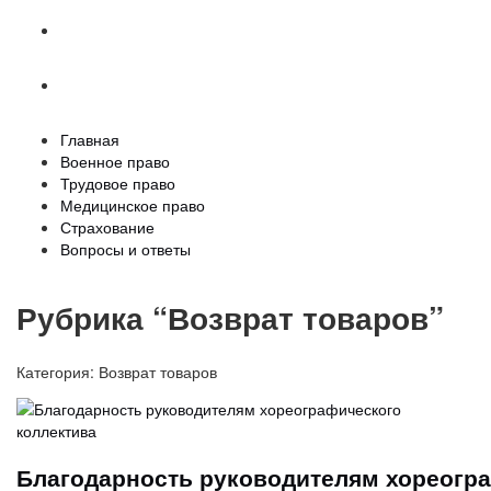
Страхование
Вопросы и ответы
Главная
Военное право
Трудовое право
Медицинское право
Страхование
Вопросы и ответы
Рубрика “Возврат товаров”
Категория:
Возврат товаров
Благодарность руководителям хореогра