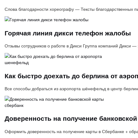
Слова благодарности хореографу — Тексты благодарственных 
Горячая линия дикси телефон жалобы
Отзывы сотрудников о работе в Дикси Группа компаний Дикси — 
Как быстро доехать до берлина от аэр
Все способы добраться из аэропорта шёнефельд в центр берли
Доверенность на получение банковской
Оформить доверенность на получение карты в Сбербанке + обр