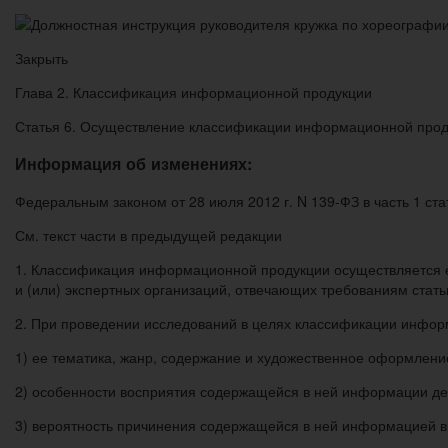
Закрыть
Глава 2. Классификация информационной продукции
Статья 6. Осуществление классификации информационной про
Информация об изменениях:
Федеральным законом от 28 июля 2012 г. N 139-ФЗ в часть 1 ст
См. текст части в предыдущей редакции
1. Классификация информационной продукции осуществляется ее
и (или) экспертных организаций, отвечающих требованиям стать
2. При проведении исследований в целях классификации инфор
1) ее тематика, жанр, содержание и художественное оформлени
2) особенности восприятия содержащейся в ней информации де
3) вероятность причинения содержащейся в ней информацией вр