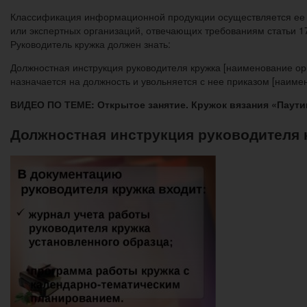
Классификация информационной продукции осуществляется ее пр
или экспертных организаций, отвечающих требованиям статьи 1
Руководитель кружка должен знать:
Должностная инструкция руководителя кружка [наименование орг
назначается на должность и увольняется с нее приказом [наиме
ВИДЕО ПО ТЕМЕ: Открытое занятие. Кружок вязания «Паути
Должностная инструкция руководителя 