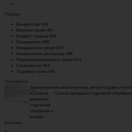
Рубрики
Банкротство
506
Военное право
491
Возврат товаров
558
Гражданство
485
Медицинское право
479
Независимая экспертиза
486
Предпринимательское право
515
Страхование
462
Трудовое право
491
Популярное
Характеристика воспитанника детского дома от вос
Список дежурных отделений сбербанка
Контакты