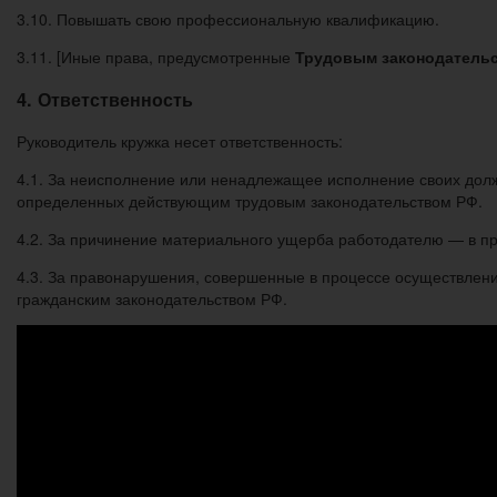
3.10. Повышать свою профессиональную квалификацию.
3.11. [Иные права, предусмотренные
Трудовым законодатель
4. Ответственность
Руководитель кружка несет ответственность:
4.1. За неисполнение или ненадлежащее исполнение своих дол
определенных действующим трудовым законодательством РФ.
4.2. За причинение материального ущерба работодателю — в п
4.3. За правонарушения, совершенные в процессе осуществлен
гражданским законодательством РФ.