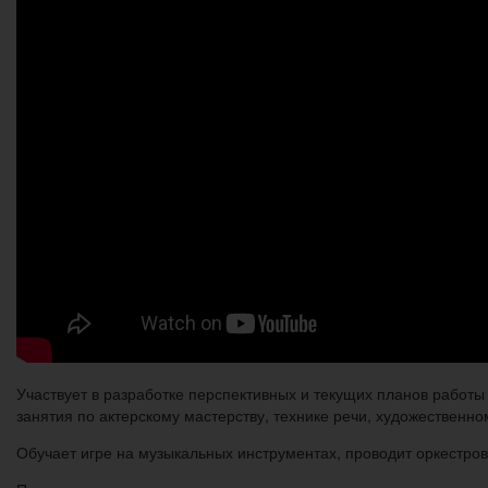
Участвует в разработке перспективных и текущих планов работ
занятия по актерскому мастерству, технике речи, художественно
Обучает игре на музыкальных инструментах, проводит оркестров