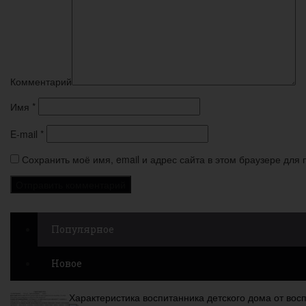
Комментарий
Имя
*
E-mail
*
Сохранить моё имя, email и адрес сайта в этом браузере дл
Популярное
Новое
Характеристика воспитанника детского дома от вос