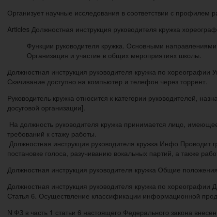
Организует научные исследования в соответствии с профилем р
Articles Должностная инструкция руководителя кружка хореогра
Функции руководителя кружка. Основными направлениями 
Организация и участие в общих мероприятиях школы.
Должностная инструкция руководителя кружка по хореографии У
Скачивание доступно на компьютер и телефон через торрент.
Руководитель кружка относится к категории руководителей, назн
досуговой организации].
На должность руководителя кружка принимается лицо, имеющее
требований к стажу работы.
Должностная инструкция руководителя кружка Инфо Проводит гр
постановке голоса, разучиванию вокальных партий, а также раб
Должностная инструкция руководителя кружка Общие положения
Должностная инструкция руководителя кружка по хореографии 
Статья 6. Осуществление классификации информационной прод
N ФЗ в часть 1 статьи 6 настоящего Федерального закона внесе