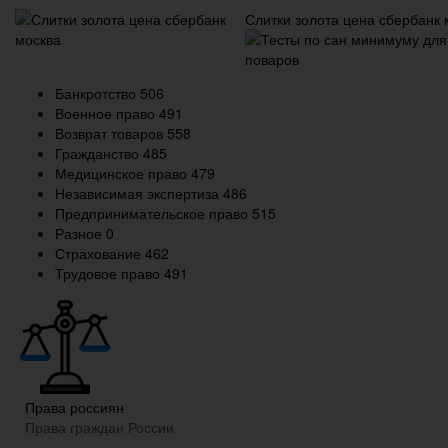
Слитки золота цена сбербанк 
Банкротство
506
Военное право
491
Возврат товаров
558
Гражданство
485
Медицинское право
479
Независимая экспертиза
486
Предпринимательское право
515
Разное
0
Страхование
462
Трудовое право
491
Права россиян
Права граждан России