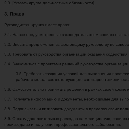
2.9. [Указать другие должностные обязанности].
3. Права
Руководитель кружка имеет право:
3.1. На все предусмотренные законодательством социальные га
3.2. Вносить предложения вышестоящему руководству по совер
3.3. Требовать от руководства организации оказания содействи
3.4. Знакомиться с проектами решений руководства организации
3.5. Требовать создания условий для выполнения профес
рабочего места, соответствующего санитарно-гигиенически
3.6. Самостоятельно принимать решения в рамках своей компе
3.7. Получать информацию и документы, необходимые для выпо
3.8. Подписывать и визировать документы в пределах своих пол
3.9. Оплату дополнительных расходов на медицинскую, социаль
производстве и получения профессионального заболевания.