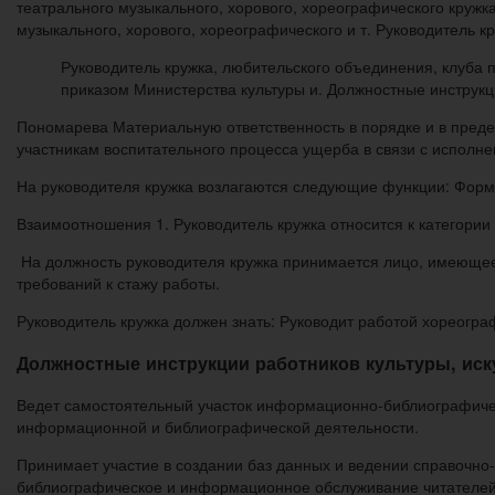
театрального музыкального, хорового, хореографического кружк
музыкального, хорового, хореографического и т. Руководитель 
Руководитель кружка, любительского объединения, клуба п
приказом Министерства культуры и. Должностные инструк
Пономарева Материальную ответственность в порядке и в преде
участникам воспитательного процесса ущерба в связи с исполн
На руководителя кружка возлагаются следующие функции: Форм
Взаимоотношения 1. Руководитель кружка относится к категории
На должность руководителя кружка принимается лицо, имеющее
требований к стажу работы.
Руководитель кружка должен знать: Руководит работой хореогра
Должностные инструкции работников культуры, иск
Ведет самостоятельный участок информационно-библиографическ
информационной и библиографической деятельности.
Принимает участие в создании баз данных и ведении справочно
библиографическое и информационное обслуживание читателей