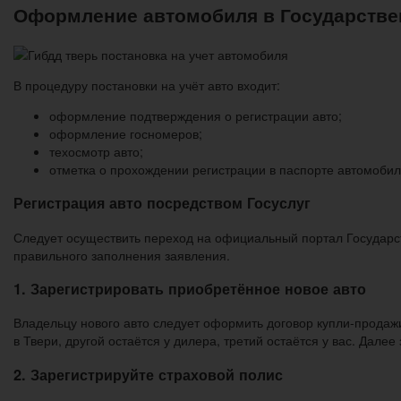
Оформление автомобиля в Государстве
В процедуру постановки на учёт авто входит:
оформление подтверждения о регистрации авто;
оформление госномеров;
техосмотр авто;
отметка о прохождении регистрации в паспорте автомобил
Регистрация авто посредством Госуслуг
Следует осуществить переход на официальный портал Государств
правильного заполнения заявления.
1. Зарегистрировать приобретённое новое авто
Владельцу нового авто следует оформить договор купли-продажи
в Твери, другой остаётся у дилера, третий остаётся у вас. Далее
2. Зарегистрируйте страховой полис