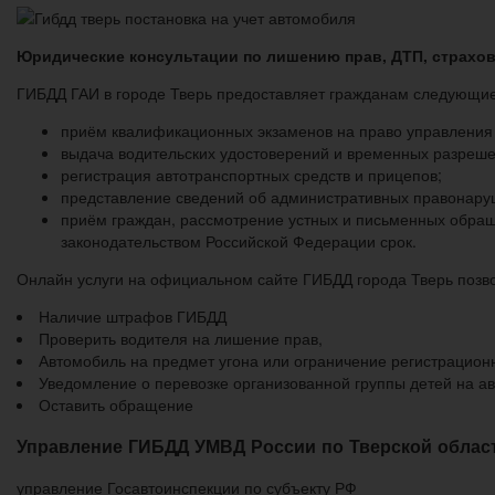
Юридические консультации по лишению прав, ДТП, страх
ГИБДД ГАИ в городе Тверь предоставляет гражданам следующие
приём квалификационных экзаменов на право управления
выдача водительских удостоверений и временных разреше
регистрация автотранспортных средств и прицепов;
представление сведений об административных правонару
приём граждан, рассмотрение устных и письменных обращ
законодательством Российской Федерации срок.
Онлайн услуги на официальном сайте ГИБДД города Тверь позв
Наличие штрафов ГИБДД
Проверить водителя на лишение прав,
Автомобиль на предмет угона или ограничение регистрацион
Уведомление о перевозке организованной группы детей на ав
Оставить обращение
Управление ГИБДД УМВД России по Тверской облас
управление Госавтоинспекции по субъекту РФ