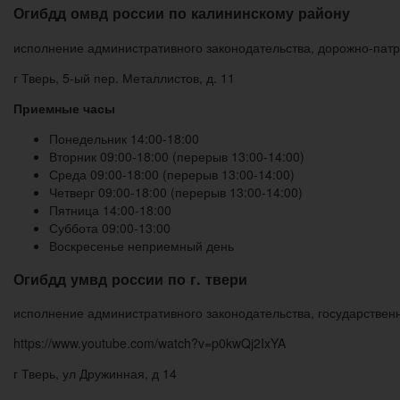
Огибдд омвд россии по калининскому району
исполнение административного законодательства, дорожно-пат
г Тверь, 5-ый пер. Металлистов, д. 11
Приемные часы
Понедельник 14:00-18:00
Вторник 09:00-18:00 (перерыв 13:00-14:00)
Среда 09:00-18:00 (перерыв 13:00-14:00)
Четверг 09:00-18:00 (перерыв 13:00-14:00)
Пятница 14:00-18:00
Суббота 09:00-13:00
Воскресенье неприемный день
Огибдд умвд россии по г. твери
исполнение административного законодательства, государствен
https://www.youtube.com/watch?v=p0kwQj2IxYA
г Тверь, ул Дружинная, д 14