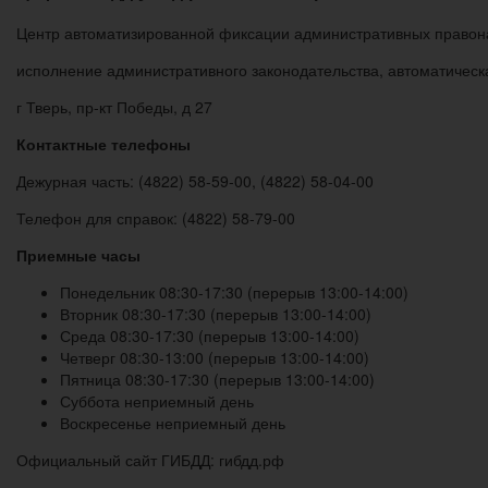
Центр автоматизированной фиксации административных правон
исполнение административного законодательства, автоматичес
г Тверь, пр-кт Победы, д 27
Контактные телефоны
Дежурная часть: (4822) 58-59-00, (4822) 58-04-00
Телефон для справок: (4822) 58-79-00
Приемные часы
Понедельник 08:30-17:30 (перерыв 13:00-14:00)
Вторник 08:30-17:30 (перерыв 13:00-14:00)
Среда 08:30-17:30 (перерыв 13:00-14:00)
Четверг 08:30-13:00 (перерыв 13:00-14:00)
Пятница 08:30-17:30 (перерыв 13:00-14:00)
Суббота неприемный день
Воскресенье неприемный день
Официальный сайт ГИБДД: гибдд.рф