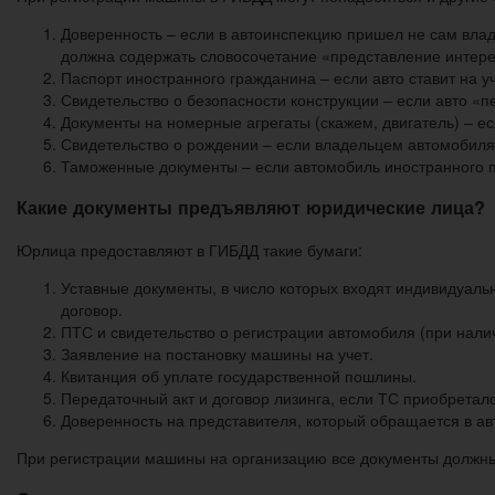
Доверенность – если в автоинспекцию пришел не сам влад
должна содержать словосочетание «представление интере
Паспорт иностранного гражданина – если авто ставит на уч
Свидетельство о безопасности конструкции – если авто «
Документы на номерные агрегаты (скажем, двигатель) – ес
Свидетельство о рождении – если владельцем автомобиля 
Таможенные документы – если автомобиль иностранного пр
Какие документы предъявляют юридические лица?
Юрлица предоставляют в ГИБДД такие бумаги:
Уставные документы, в число которых входят индивидуаль
договор.
ПТС и свидетельство о регистрации автомобиля (при нали
Заявление на постановку машины на учет.
Квитанция об уплате государственной пошлины.
Передаточный акт и договор лизинга, если ТС приобретал
Доверенность на представителя, который обращается в а
При регистрации машины на организацию все документы должны