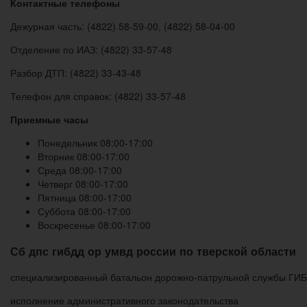
Контактные телефоны
Дежурная часть: (4822) 58-59-00, (4822) 58-04-00
Отделение по ИАЗ: (4822) 33-57-48
Разбор ДТП: (4822) 33-43-48
Телефон для справок: (4822) 33-57-48
Приемные часы
Понедельник 08:00-17:00
Вторник 08:00-17:00
Среда 08:00-17:00
Четверг 08:00-17:00
Пятница 08:00-17:00
Суббота 08:00-17:00
Воскресенье 08:00-17:00
Сб дпс гибдд ор умвд россии по тверской области
специализированный батальон дорожно-патрульной службы ГИБ
исполнение административного законодательства