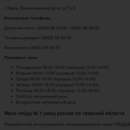
г Тверь, Волоколамский пр-кт, д 7 к 3
Контактные телефоны
Дежурная часть: (4822) 58-04-00, (4822) 58-59-00
Телефон доверия: (4822) 32-95-52
Канцелярия: (4822) 58-05-72
Приемные часы
Понедельник 09:00-18:00 (перерыв 13:00-14:00)
Вторник 09:00-18:00 (перерыв 13:00-14:00)
Среда 09:00-18:00 (перерыв 13:00-14:00)
Четверг 09:00-18:00 (перерыв 13:00-14:00)
Пятница 09:00-18:00 (перерыв 13:00-14:00)
Суббота неприемный день
Воскресенье неприемный день
Мрэо гибдд № 1 умвд россии по тверской области
Межрайонный регистрационно-экзаменационный отдел ГИБДД № 