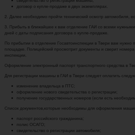
договор о купле-продаже в двух экземплярах.
2. Далее необходимо пройти технический осмотр автомобиля, е
3. Прибыть в ближайшее к вам отделение ГАИ со всеми нужными
дней с даты подписания договора о купле-продаже.
По прибытии в отделение Госавтоинспекции в Твери вам нужно 
площадке. Полицейский просмотрит документы и сверит номера 
инспекции.
Оформление электронный паспорт транспортного средства в Тв
Для регистрации машины в ГАИ в Твери следует оплатить следу
изменение владельца в ПТС;
оформление нового свидетельства о регистрации;
получение государственных номеров (если есть необходим
Список документов,которые необходимы для оформления машин
паспорт российского гражданина;
полис ОСАГО;
свидетельство о регистрации автомобиля;