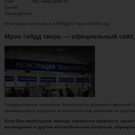
Сайт
http://www.gibdd.ru
Емейл
Руководитель
Регистрация мотоцикла в ГИБДД в Твери в 2020 году
Мрэо гибдд тверь — официальный сайт,
Государственная инспекция безопасности дорожного движения (Г
занимающаяся надзором за безопасностью движения на дорогах
Если Вам необходима помощь справочно-правового характ
возмещению и другим автомобильным вопросам, обращать