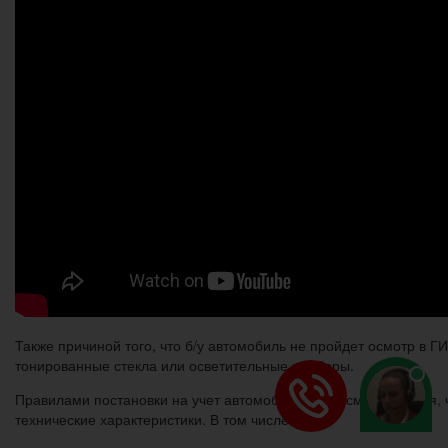
Также причиной того, что б/у автомобиль не пройдет осмотр в Г
тонированные стекла или осветительные приборы.
Правилами постановки на учет автомобиля предусматривается, 
технические характеристики. В том числе: