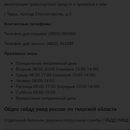
регистрация транспортных средств и прицепов к ним
г Тверь, проезд Стеклопластик, д 3
Контактные телефоны
Телефон для справок: (4822) 564385
Телефон для записи: (4822) 564385
Приемные часы
Понедельник неприемный день
Вторник 08:00-20:00 (перерыв 13:00-14:00)
Среда 08:00-17:00 (перерыв 13:00-14:00)
Четверг 08:00-14:00
Пятница 08:00-17:00 (перерыв 13:00-14:00)
Суббота 08:00-15:00
Воскресенье неприемный день
Обдпс гибдд умвд россии по тверской области
Отдельный батальон дорожно-патрульной службы ГИБДД УМВД Р
исполнение административного законодательства, дорожно-пат