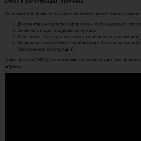
Отказ в регистрации: причины
Основные причины, по которым заявителю может быть отказано
Документы некорректно оформлены либо содержат «липо
Заявитель подал поддельные бумаги.
В паспорте ТС отсутствует отметка об уплате утилизацион
Машина не соответствует требованиям безопасности либо з
безопасности конструкции).
Отказ органов ГИБДД в постановке машины на учет, как правило,
штрафу.