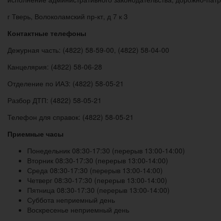
г Тверь, Волоколамский пр-кт, д 7 к 3
Контактные телефоны
Дежурная часть: (4822) 58-59-00, (4822) 58-04-00
Канцелярия: (4822) 58-06-28
Отделение по ИАЗ: (4822) 58-05-21
Разбор ДТП: (4822) 58-05-21
Телефон для справок: (4822) 58-05-21
Приемные часы
Понедельник 08:30-17:30 (перерыв 13:00-14:00)
Вторник 08:30-17:30 (перерыв 13:00-14:00)
Среда 08:30-17:30 (перерыв 13:00-14:00)
Четверг 08:30-17:30 (перерыв 13:00-14:00)
Пятница 08:30-17:30 (перерыв 13:00-14:00)
Суббота неприемный день
Воскресенье неприемный день