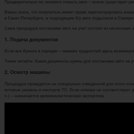
Предварительно не ленимся помыть авто – иначе существует рис
Важно знать, что покупатель имеет право зарегистрировать маш
в Санкт-Петербурге, а подходящее б/у авто подыскали в Самаре 
Сама процедура постановки авто на учет состоит из нескольких 
1. Подача документов
Если все бумаги в порядке – никаких трудностей здесь возникну
Также читайте: Какие документы нужны для постановки авто на у
2. Осмотр машины
Процедура проводится на специально отведенной для этого пло
которые указаны в паспорте ТС. Если номера не соответствуют 
п.) – назначается криминалистическая экспертиза.