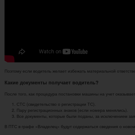
Поэтому если водитель желает избежать материальной ответств
Какие документы получает водитель?
После того, как процедура постановки машины на учет оказывае
СТС (свидетельство о регистрации ТС).
Пару регистрационных знаков (если номера менялись).
Все документы, которые были поданы, за исключением за
В ПТС в графе «Владелец» будут содержаться сведения о новом