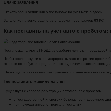
Бланк заявления
Скачать бланк заявления о постановке на учет можно здесь:
Заявление на регистрацию авто (формат ,doc, размер 83 Кб)
Как поставить на учет авто с пробегом
Постановка на учет в ГИБДД автомобиля является процедурой, 
Чтобы после покупки зарегистрировать авто в короткие сроки и 
которые потребуется предъявить сотрудникам госавтоинспекции
«Автокод» расскажет вам, как правильно осуществить постановк
Где поставить машину на учет
Существует 2 способа регистрации автомобиля с пробегом:
в Государственной инспекции безопасности дорожного дв
при помощи интернет-портала Госуслуги.