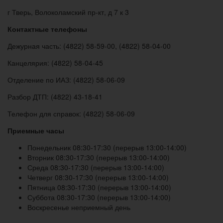
г Тверь, Волоколамский пр-кт, д 7 к 3
Контактные телефоны
Дежурная часть: (4822) 58-59-00, (4822) 58-04-00
Канцелярия: (4822) 58-04-45
Отделение по ИАЗ: (4822) 58-06-09
Разбор ДТП: (4822) 43-18-41
Телефон для справок: (4822) 58-06-09
Приемные часы
Понедельник 08:30-17:30 (перерыв 13:00-14:00)
Вторник 08:30-17:30 (перерыв 13:00-14:00)
Среда 08:30-17:30 (перерыв 13:00-14:00)
Четверг 08:30-17:30 (перерыв 13:00-14:00)
Пятница 08:30-17:30 (перерыв 13:00-14:00)
Суббота 08:30-17:30 (перерыв 13:00-14:00)
Воскресенье неприемный день