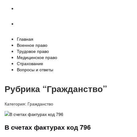
Страхование
Вопросы и ответы
Главная
Военное право
Трудовое право
Медицинское право
Страхование
Вопросы и ответы
Рубрика “Гражданство”
Категория:
Гражданство
В счетах фактурах код 796