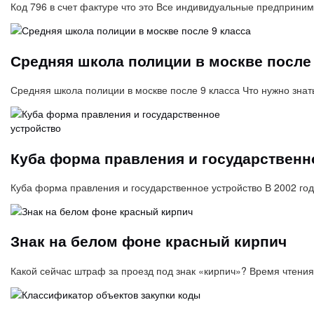
Код 796 в счет фактуре что это Все индивидуальные предприни
Средняя школа полиции в москве после 
Средняя школа полиции в москве после 9 класса Что нужно знат
Куба форма правления и государственн
Куба форма правления и государственное устройство В 2002 год
Знак на белом фоне красный кирпич
Какой сейчас штраф за проезд под знак «кирпич»? Время чтени