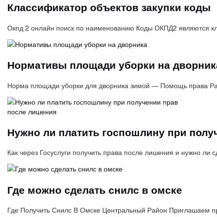
Классификатор объектов закупки коды
Окпд 2 онлайн поиск по наименованию Коды ОКПД2 являются кл
Нормативы площади уборки на дворник
Норма площади уборки для дворника зимой — Помощь права Ра
Нужно ли платить госпошлину при полу
Как через Госуслуги получить права после лишения и нужно ли 
Где можно сделать снилс в омске
Где Получить Снилс В Омске Центральный Район Приглашаем 