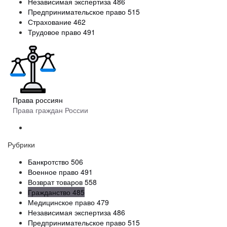
Независимая экспертиза
486
Предпринимательское право
515
Страхование
462
Трудовое право
491
Права россиян
Права граждан России
Рубрики
Банкротство
506
Военное право
491
Возврат товаров
558
Гражданство
485
Медицинское право
479
Независимая экспертиза
486
Предпринимательское право
515