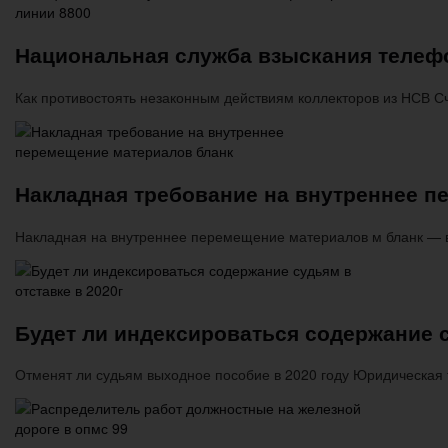
Национальная служба взыскания телефо
Как противостоять незаконным действиям коллекторов из НСВ Сч
Накладная требование на внутреннее п
Накладная на внутреннее перемещение материалов м бланк —
Будет ли индексироваться содержание с
Отменят ли судьям выходное пособие в 2020 году Юридическая 