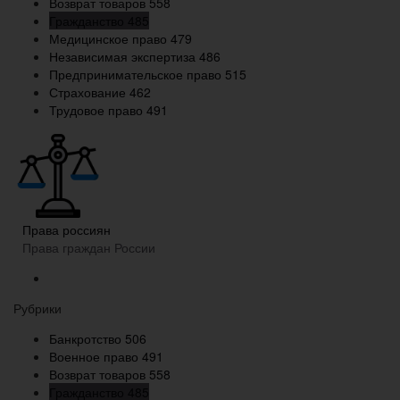
Возврат товаров
558
Гражданство
485
Медицинское право
479
Независимая экспертиза
486
Предпринимательское право
515
Страхование
462
Трудовое право
491
Права россиян
Права граждан России
Рубрики
Банкротство
506
Военное право
491
Возврат товаров
558
Гражданство
485