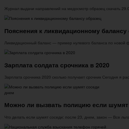
Журнал выдачи направлений на медосмотр образец скачать 29.
Пояснения к ликвидационному балансу 
Ликвидационный баланс — пример нулевого баланса по новой 
Зарплата солдата срочника в 2020
Зарплата срочника 2020 сколько получает срочник Сегодня я ра
Можно ли вызвать полицию если шумят
Что делать если шумят соседи: после 23, днем, закон — Все ль