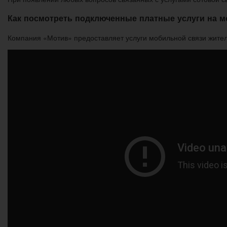
Как посмотреть подключенные платные услуги на м
Компания «Мотив» предоставляет услуги мобильной связи жител