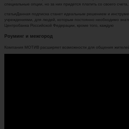
специальные опции, но за них придется платить со своего счета
статьиДанная подписка станет идеальным решением и инструм
учреждениями, для людей, которым постоянно необходимо знат
Центробанка Российской Федерации, кроме того, каждую
Роуминг и межгород
Компания МОТИВ расширяет возможности для общения жителей 