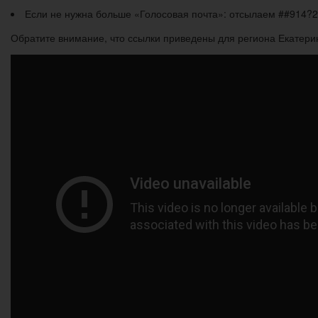
Если не нужна больше «Голосовая почта»: отсылаем ##914?
Обратите внимание, что ссылки приведены для региона Екатерин