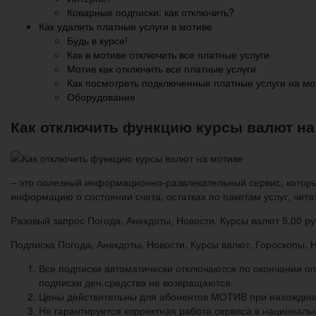
Коварные подписки: как отключить?
Как удалить платные услуги в мотиве
Будь в курсе!
Как в мотиве отключить все платные услуги
Мотив как отключить все платные услуги
Как посмотреть подключенные платные услуги на мо
Оборудование
Как отключить функцию курсы валют на
– это полезный информационно-развлекательный сервис, котор
информацию о состоянии счета, остатках по пакетам услуг, читат
Разовый запрос Погода, Анекдоты, Новости, Курсы валют 5,00 ру
Подписка Погода, Анекдоты, Новости, Курсы валют, Гороскопы, На
Все подписки автоматически отключаются по окончании о
подписки ден.средства не возвращаются.
Цены действительны для абонентов МОТИВ при нахождени
Не гарантируется корректная работа сервиса в национал