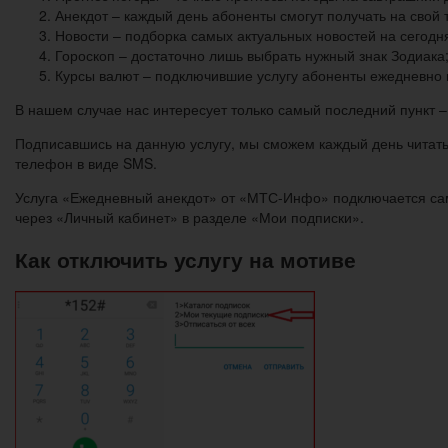
Анекдот – каждый день абоненты смогут получать на свой
Новости – подборка самых актуальных новостей на сегодн
Гороскоп – достаточно лишь выбрать нужный знак Зодиака
Курсы валют – подключившие услугу абоненты ежедневно
В нашем случае нас интересует только самый последний пункт –
Подписавшись на данную услугу, мы сможем каждый день читать
телефон в виде SMS.
Услуга «Ежедневный анекдот» от «МТС-Инфо» подключается с
через «Личный кабинет» в разделе «Мои подписки».
Как отключить услугу на мотиве