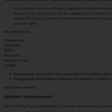
Как отключить платные услуги операторов сотовой связи, 
услуги на Мегафоне Итак: Чтобы избавиться от платных ус
отключить платные услуги на Мегафоне можно воспользо
сотовую связь.
No related posts.
Поделиться:
Facebook
Twitter
Вконтакте
Одноклассники
Google+
Предыдущая запись
Бытовая характеристика ребенка для 
Следующая запись
Найти японский автомобиль по номеру к
Нет комментариев
Добавить комментарий
Ваш e-mail не будет опубликован. Все поля обязательны для за