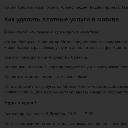
На эти вопросы искал ответы корреспондент нашего проекта. При
Как удалить платные услуги в мотиве
статьи: Мобильный оператор Мотив предоставляет своим клиента
и использовать различные услуги и дополнительные функции, ко
Все это приводит к трате средств с баланса.
Иногда деньги очень быстро пропадают и нужно знать, какие пл
Сделать это можно несколькими способами.
Узнать об активных услугах на Мотиве можно через персональн
motivtelecom.ru. Для возможности управлять номером посредств
Будь в курсе!
Александр Кузнецов | 6 Декабря, 2016 — 17:36
Платные подписки на контент для сотовых телефонов — зло для