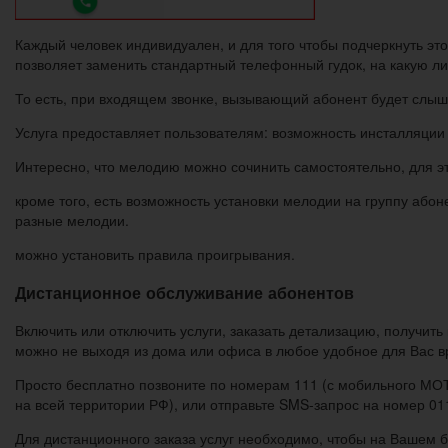
Каждый человек индивидуален, и для того чтобы подчеркнуть это
позволяет заменить стандартный телефонный гудок, на какую л
То есть, при входящем звонке, вызывающий абонент будет слыш
Услуга предоставляет пользователям: возможность инсталляции 
Интересно, что мелодию можно сочинить самостоятельно, для эт
кроме того, есть возможность установки мелодии на группу абон
разные мелодии.
можно установить правила проигрывания.
Дистанционное обслуживание абонентов
Включить или отключить услуги, заказать детализацию, получи
можно не выходя из дома или офиса в любое удобное для Вас в
Просто бесплатно позвоните по номерам 111 (с мобильного МО
на всей территории РФ), или отправьте SMS-запрос на номер 01
Для дистанционного заказа услуг необходимо, чтобы на Вашем б