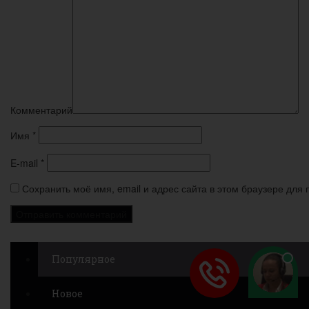
Комментарий
Имя
*
E-mail
*
Сохранить моё имя, email и адрес сайта в этом браузере дл
Популярное
Новое