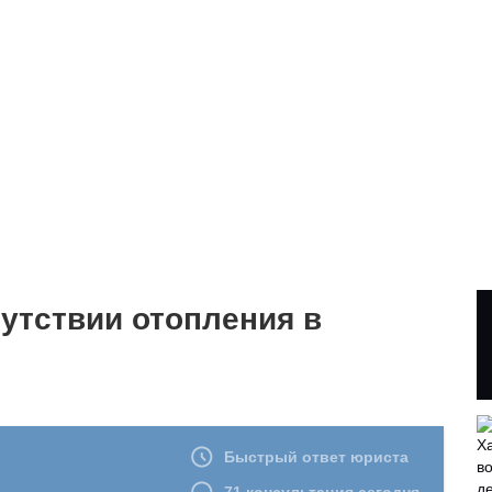
сутствии отопления в