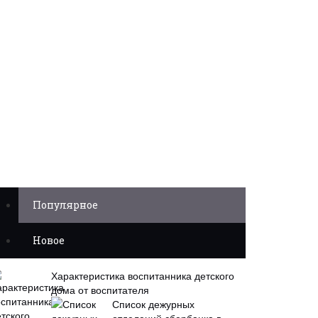
Популярное
Новое
Характеристика воспитанника детского
дома от воспитателя
Список дежурных