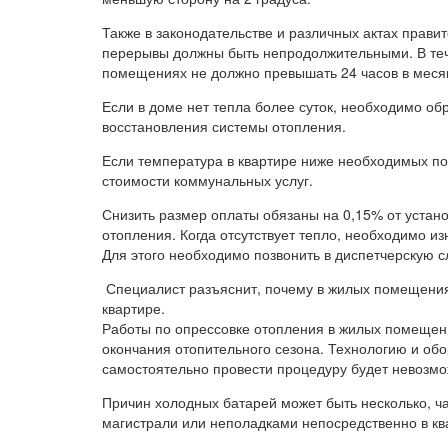
Также в законодательстве и различных актах правит
перерывы должны быть непродолжительными. В теч
помещениях не должно превышать 24 часов в меся
Если в доме нет тепла более суток, необходимо о
восстановления системы отопления.
Если температура в квартире ниже необходимых по
стоимости коммунальных услуг.
Снизить размер оплаты обязаны на 0,15% от уста
отопления. Когда отсутствует тепло, необходимо 
Для этого необходимо позвонить в диспетчерскую 
Специалист разъяснит, почему в жилых помещениях
квартире.
Работы по опрессовке отопления в жилых помещен
окончания отопительного сезона. Технологию и об
самостоятельно провести процедуру будет невозмо
Причин холодных батарей может быть несколько, ч
магистрали или неполадками непосредственно в кв