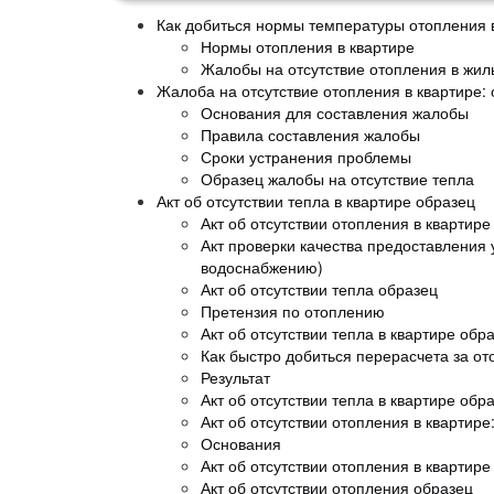
Как добиться нормы температуры отопления в
Нормы отопления в квартире
Жалобы на отсутствие отопления в жи
Жалоба на отсутствие отопления в квартире:
Основания для составления жалобы
Правила составления жалобы
Сроки устранения проблемы
Образец жалобы на отсутствие тепла
Акт об отсутствии тепла в квартире образец
Акт об отсутствии отопления в квартире
Акт проверки качества предоставления
водоснабжению)
Акт об отсутствии тепла образец
Претензия по отоплению
Акт об отсутствии тепла в квартире обр
Как быстро добиться перерасчета за о
Результат
Акт об отсутствии тепла в квартире обр
Акт об отсутствии отопления в квартире
Основания
Акт об отсутствии отопления в квартире
Акт об отсутствии отопления образец