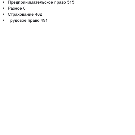
Предпринимательское право
515
Разное
0
Страхование
462
Трудовое право
491