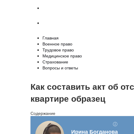
Страхование
Вопросы и ответы
Главная
Военное право
Трудовое право
Медицинское право
Страхование
Вопросы и ответы
Как составить акт об от
квартире образец
Содержание