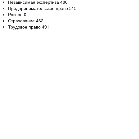
Независимая экспертиза
486
Предпринимательское право
515
Разное
0
Страхование
462
Трудовое право
491