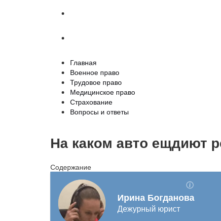
Страхование
Вопросы и ответы
Главная
Военное право
Трудовое право
Медицинское право
Страхование
Вопросы и ответы
На каком авто ещдиют 
Содержание