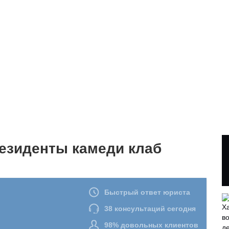
резиденты камеди клаб