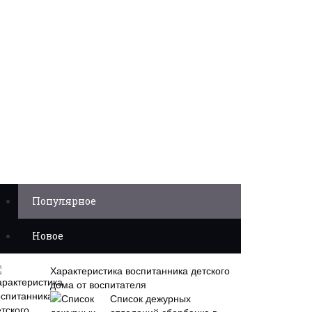
Популярное
Новое
Характеристика воспитанника детского
дома от воспитателя
Список дежурных