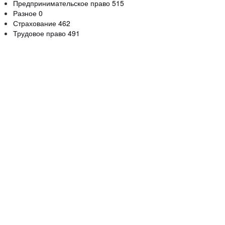
Предпринимательское право
515
Разное
0
Страхование
462
Трудовое право
491