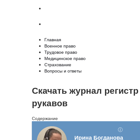
Страхование
Вопросы и ответы
Главная
Военное право
Трудовое право
Медицинское право
Страхование
Вопросы и ответы
Скачать журнал регистр
рукавов
Содержание