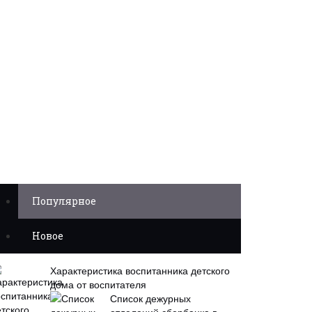
Популярное
Новое
Характеристика воспитанника детского
дома от воспитателя
Список дежурных