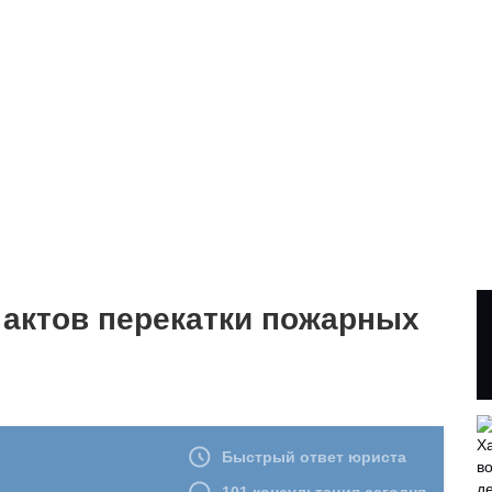
 актов перекатки пожарных