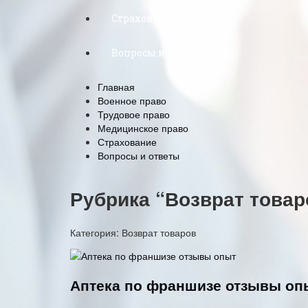
Страхование
Вопросы и ответы
Главная
Военное право
Трудовое право
Медицинское право
Страхование
Вопросы и ответы
Рубрика “Возврат товар
Категория:
Возврат товаров
Аптека по франшизе отзывы оп