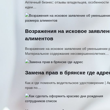
Аптечный бизнес: отзывы владельцев, особенности
идеи…
Возражения на исковое заявле
алиментов
Возражение на исковое заявление об уменьшении р
Материальное содержание несовершеннолетних…
Замена прав в брянске где адре
Как и где поменять водительское удостоверение | 
прав по…