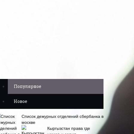
Популярное
Новое
Список дежурных отделений сбербанка в
москве
Кыргызстан права где