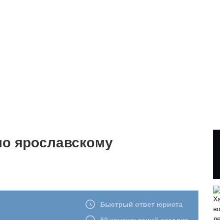
о ярославскому