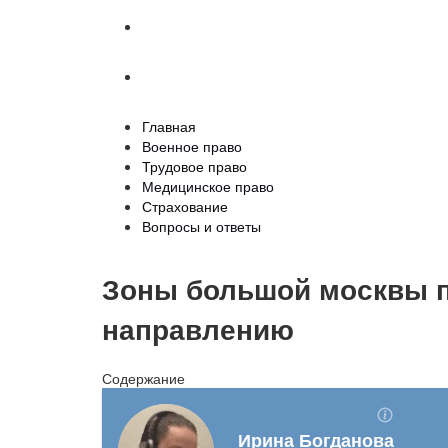
Страхование
Вопросы и ответы
Главная
Военное право
Трудовое право
Медицинское право
Страхование
Вопросы и ответы
Зоны большой москвы п
направлению
Содержание