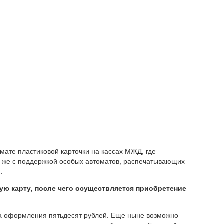
мате пластиковой карточки на кассах МЖД, где
и же с поддержкой особых автоматов, распечатывающих
.
ую карту, после чего осуществляется приобретение
на оформления пятьдесят рублей. Еще ныне возможно