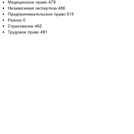
Медицинское право
479
Независимая экспертиза
486
Предпринимательское право
515
Разное
0
Страхование
462
Трудовое право
491