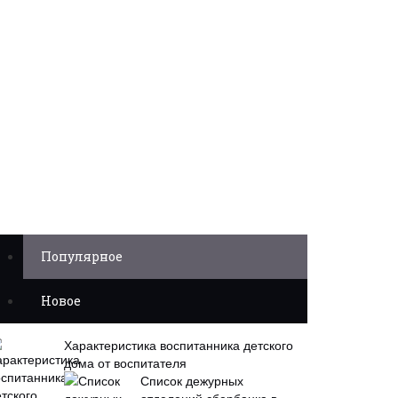
Популярное
Новое
Характеристика воспитанника детского
дома от воспитателя
Список дежурных