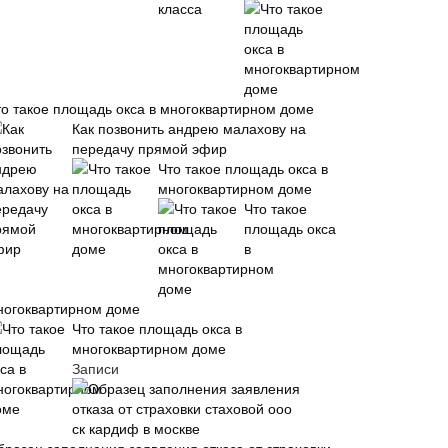
то такое площадь окса в многоквартирном доме
Как позвонить андрею малахову на
передачу прямой эфир
Что такое площадь окса в
многоквартирном доме
Что такое
площадь окса
в
ногоквартирном доме
Что такое площадь окса в
многоквартирном доме
Записи