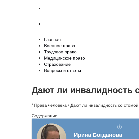
Страхование
Вопросы и ответы
Главная
Военное право
Трудовое право
Медицинское право
Страхование
Вопросы и ответы
Дают ли инвалидность 
/ Права человека / Дают ли инвалидность со стомой
Содержание