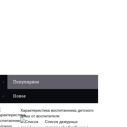
Популярное
Новое
Характеристика воспитанника детского
дома от воспитателя
Список дежурных