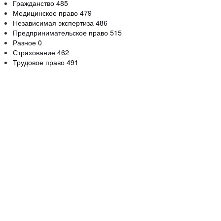
Гражданство
485
Медицинское право
479
Независимая экспертиза
486
Предпринимательское право
515
Разное
0
Страхование
462
Трудовое право
491