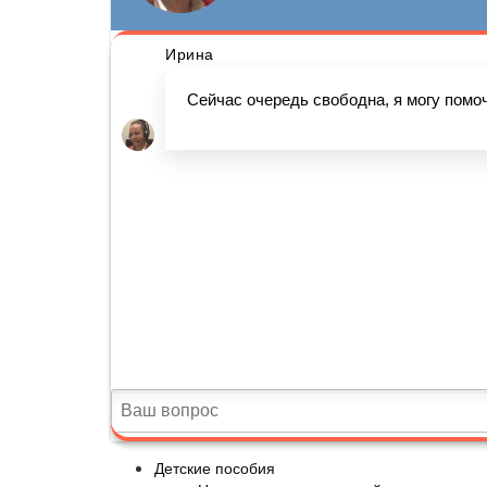
Детские пособия