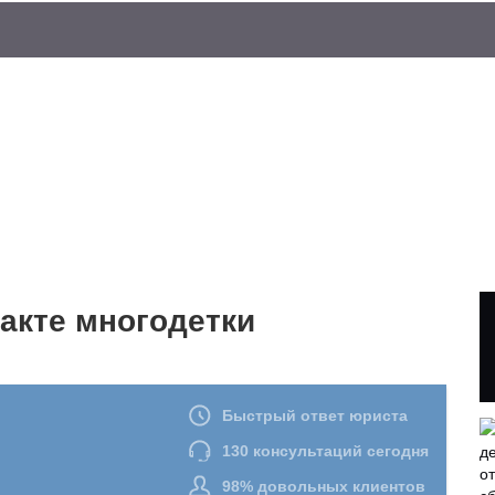
акте многодетки