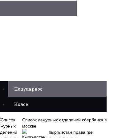
Популярное
Новое
Список дежурных отделений сбербанка в
москве
Кыргызстан права где