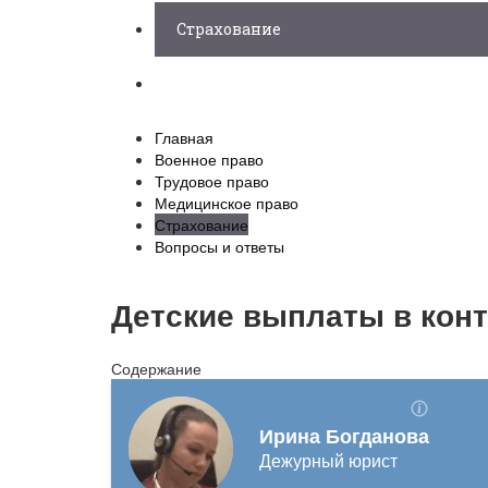
Страхование
Вопросы и ответы
Главная
Военное право
Трудовое право
Медицинское право
Страхование
Вопросы и ответы
Детские выплаты в конт
Содержание