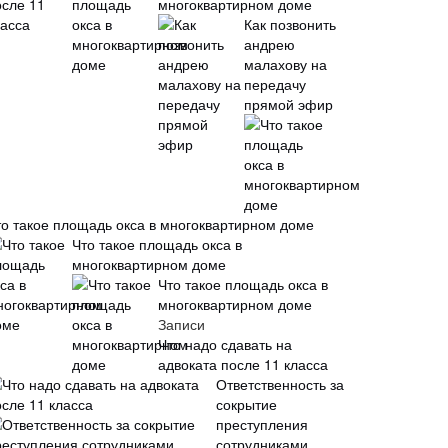
многоквартирном доме
Как позвонить
андрею
малахову на
передачу
прямой эфир
то такое площадь окса в многоквартирном доме
Что такое площадь окса в
многоквартирном доме
Что такое площадь окса в
многоквартирном доме
Записи
Что надо сдавать на
адвоката после 11 класса
Ответственность за
сокрытие
преступления
сотрудниками