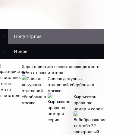
Популярное
Новое
Характеристика воспитанника детского
дома от воспитателя
Список дежурных
отделений сбербанка в
москве
Кыргызстан
права где
номер и серия