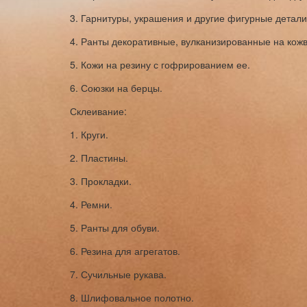
3. Гарнитуры, украшения и другие фигурные детали
4. Ранты декоративные, вулканизированные на ко
5. Кожи на резину с гофрированием ее.
6. Союзки на берцы.
Склеивание:
1. Круги.
2. Пластины.
3. Прокладки.
4. Ремни.
5. Ранты для обуви.
6. Резина для агрегатов.
7. Сучильные рукава.
8. Шлифовальное полотно.