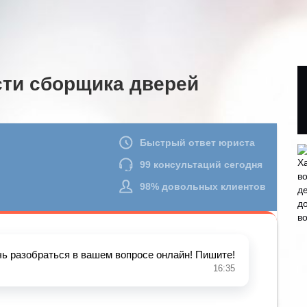
ти сборщика дверей