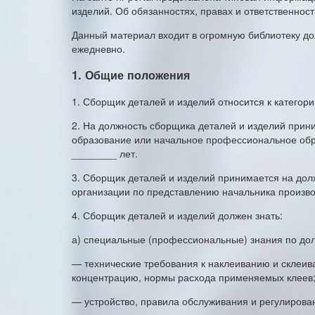
изделий. Об обязанностях, правах и ответственност
Данный материал входит в огромную библиотеку до
ежедневно.
1. Общие положения
1. Сборщик деталей и изделий относится к категори
2. На должность сборщика деталей и изделий при
образование или начальное профессиональное обр
________ лет.
3. Сборщик деталей и изделий принимается на дол
организации по представлению начальника производ
4. Сборщик деталей и изделий должен знать:
а) специальные (профессиональные) знания по до
— технические требования к наклеиванию и склеива
концентрацию, нормы расхода применяемых клеев
— устройство, правила обслуживания и регулирова