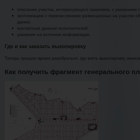
описание участка, интересующего заказчика, с указанием 
экспликацию с перечислением размещенных на участке объ
далее;
контактные данные исполнителей;
указание на источник информации.
Где и как заказать выкопировку
Теперь пришло время разобраться, где взять выкопировку земель
Как получить фрагмент генерального пл