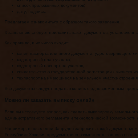
список приложенных документов;
дату, подпись.
Предлагаем ознакомиться с образцом такого заявления.
К заявлению следует приложить пакет документов, установленн
Как правило, в их число входит:
копия паспорта или иного документа, удостоверяющего ли
кадастровый план участка;
кадастровый паспорт на участок;
свидетельство о государственной регистрации / выписка 
техпаспорт на имеющиеся на земельном участке строения
Все документы следует подать в копиях с одновременным предъ
Можно ли заказать выписку онлайн
Если вы исследуете вопрос, как сделать выкопировку земельного 
административного регламента и технологической возможности 
Например, в поселении Запрудня запросить такой документ мож
Республики Хакасия предусмотрена возможность запроса выкопи