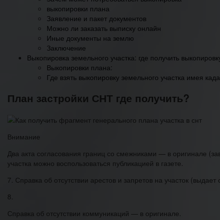
выкопировки плана
Заявление и пакет документов
Можно ли заказать выписку онлайн
Иные документы на землю
Заключение
Выкопировка земельного участка: где получить выкопировк
Выкопировки плана:
Где взять выкопировку земельного участка имея кад
План застройки СНТ где получить?
Внимание
Два акта согласования границ со смежниками — в оригинале (з
участка можно воспользоваться публикацией в газете.
7. Справка об отсутствии арестов и запретов на участок (выдает
8.
Справка об отсутствии коммуникаций — в оригинале.