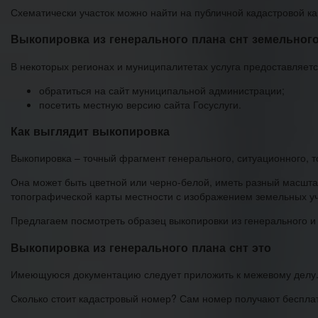
Схематически участок можно найти на публичной кадастровой к
Выкопировка из генерального плана снт земельного
В некоторых регионах и муниципалитетах услуга предоставляется
обратиться на сайт муниципальной администрации;
посетить местную версию сайта Госуслуги.
Как выглядит выкопировка
Выкопировка – точный фрагмент генерального, ситуационного, то
Она может быть цветной или черно-белой, иметь разный масшта
топографической карты местности с изображением земельных уча
Предлагаем посмотреть образец выкопировки из генерального и
Выкопировка из генерального плана снт это
Имеющуюся документацию следует приложить к межевому делу. 
Сколько стоит кадастровый номер? Сам номер получают бесплат