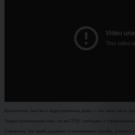
Брошенные участки и недостроенные дома — это лишь часть про
Градостроительный план, он же ГПЗУ, сообщает о строительных
Случается, что такой документ останавливает стройку, а понес