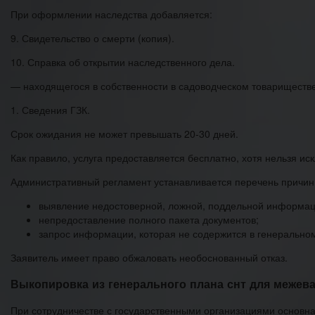
При оформлении наследства добавляется:
9. Свидетельство о смерти (копия).
10. Справка об открытии наследственного дела.
— находящегося в собственности в садоводческом товариществе
1. Сведения ГЗК.
Срок ожидания не может превышать 20-30 дней.
Как правило, услуга предоставляется бесплатно, хотя нельзя ис
Административный регламент устанавливается перечень причин, п
выявление недостоверной, ложной, поддельной информац
непредоставление полного пакета документов;
запрос информации, которая не содержится в генерально
Заявитель имеет право обжаловать необоснованный отказ.
Выкопировка из генерального плана снт для межев
При сотрудничестве с государственными организациями основная