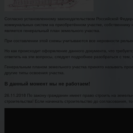
Согласно установленному законодательством Российской Федера
коммунальных систем на приобретённом участке, собственнику 
является генеральный план земельного участка.
При составлении этой схемы учитываются все неровности релье
Но как происходит оформление данного документа, что требуется
ответить на эти вопросы, следует подробнее разобраться с тем, 
Генеральным планом земельного участка принято называть прое
другие типы освоения участка.
В данный момент мы не работаем!
26.11.2018 По закону гражданин имеет право строить на земельн
строительства! Если начинать строительство до согласования, т