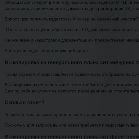
Обращаться следует в многофункциональный центр (МФЦ), в окн
специалиста, принимающего документы для регистрации ЗУ, зем
Вопрос: где получить кадастровый номер на земельный участок?
Ответ: сначала нужно обратиться в ГЕОдезическую компанию д
На основании кадастровой документации и правоустанавливающ
Работу проводит регистрирующий орган.
Выкопировка из генерального плана снт мичурина 2-
Таким образом, предоставляется возможность отобразить на бу
Выкопировка из генплана чаще всего требуется для организации
Сам по себе документ не является разрешением на строительств
Сколько стоит?
Услуга по выдаче выкопировки и схемы населенного пункта, на т
Поскольку для запроса выкопировки требуется предоставить выпи
Выкопировка из генерального плана снт фронтовик