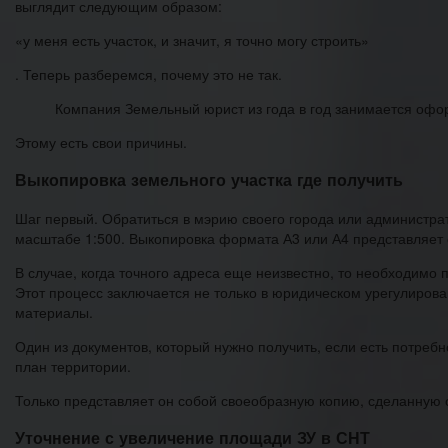
выглядит следующим образом:
«у меня есть участок, и значит, я точно могу строить»
. Теперь разберемся, почему это не так.
Компания Земельный юрист из года в год занимается оф
Этому есть свои причины.
Выкопировка земельного участка где получить
Шаг первый. Обратиться в мэрию своего города или администрат
масштабе 1:500. Выкопировка формата А3 или А4 представляет 
В случае, когда точного адреса еще неизвестно, то необходимо 
Этот процесс заключается не только в юридическом урегулирова
материалы.
Один из документов, который нужно получить, если есть потребн
план территории.
Только представляет он собой своеобразную копию, сделанную с
Уточнение с увеличение площади ЗУ в СНТ