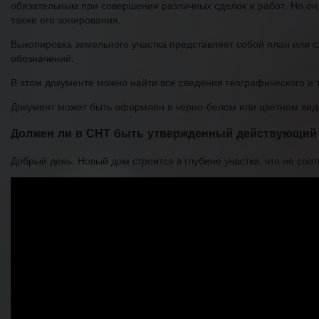
обязательным при совершении различных сделок и работ. Но он 
также его зонирования.
Выкопировка земельного участка представляет собой план или с
обозначений.
В этом документе можно найти все сведения географического и т
Документ может быть оформлен в черно-белом или цветном вид
Должен ли в СНТ быть утвержденный действующий 
Добрый день. Новый дом строится в глубине участка, что не соот