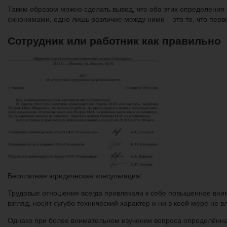
Таким образом можно сделать вывод, что оба этих определения
синонимами, одно лишь различие между ними – это то, что перво
Сотрудник или работник как правильно
Бесплатная юридическая консультация:
Трудовые отношения всегда привлекали к себе повышенное внима
взгляд, носят сугубо технический характер и ни в коей мере не
Однако при более внимательном изучении вопроса определённа