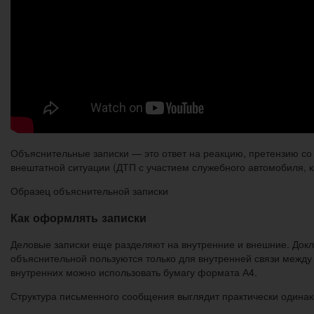
Объяснительные записки — это ответ на реакцию, претензию со
внештатной ситуации (ДТП с участием служебного автомобиля, к
Образец объяснительной записки
Как оформлять записки
Деловые записки еще разделяют на внутренние и внешние. Докл
объяснительной пользуются только для внутренней связи межд
внутренних можно использовать бумагу формата А4.
Структура письменного сообщения выглядит практически одинако