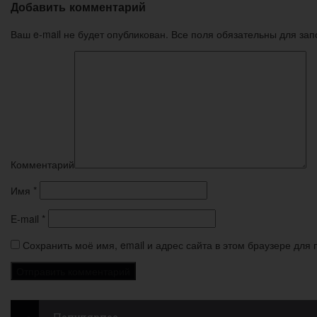
Добавить комментарий
Ваш e-mail не будет опубликован. Все поля обязательны для за
Комментарий
Имя
*
E-mail
*
Сохранить моё имя, email и адрес сайта в этом браузере дл