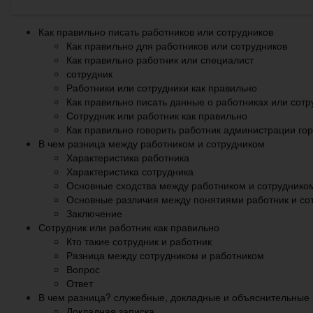
Как правильно писать работников или сотрудников
Как правильно для работников или сотрудников
Как правильно работник или специалист
сотрудник
Работники или сотрудники как правильно
Как правильно писать данные о работниках или сотр
Сотрудник или работник как правильно
Как правильно говорить работник администрации гор
В чем разница между работником и сотрудником
Характеристика работника
Характеристика сотрудника
Основные сходства между работником и сотруднико
Основные различия между понятиями работник и со
Заключение
Сотрудник или работник как правильно
Кто такие сотрудник и работник
Разница между сотрудником и работником
Вопрос
Ответ
В чем разница? служебные, докладные и объяснительные 
Докладная записка