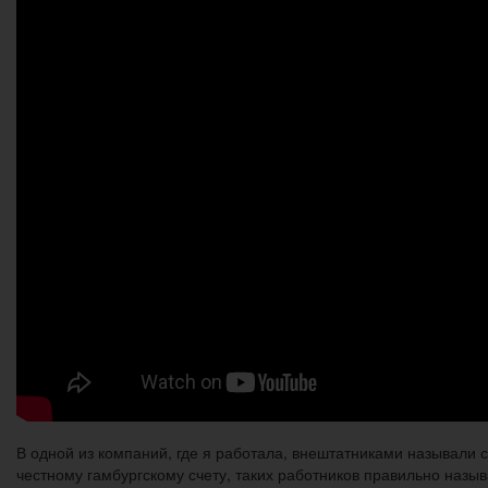
В одной из компаний, где я работала, внештатниками называли 
честному гамбургскому счету, таких работников правильно назы