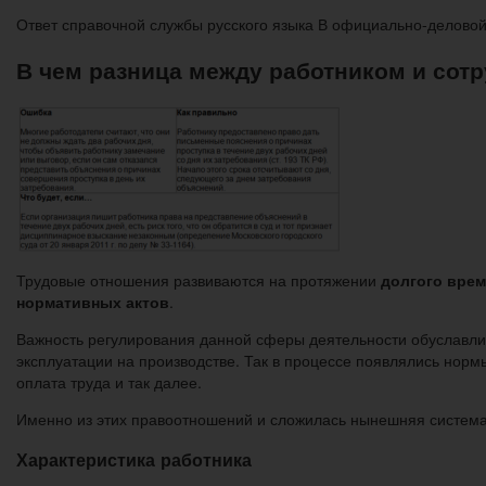
Ответ справочной службы русского языка В официально-деловой
В чем разница между работником и сот
Трудовые отношения развиваются на протяжении
долгого вре
нормативных актов
.
Важность регулирования данной сферы деятельности обуславли
эксплуатации на производстве. Так в процессе появлялись нор
оплата труда и так далее.
Именно из этих правоотношений и сложилась нынешняя система 
Характеристика работника