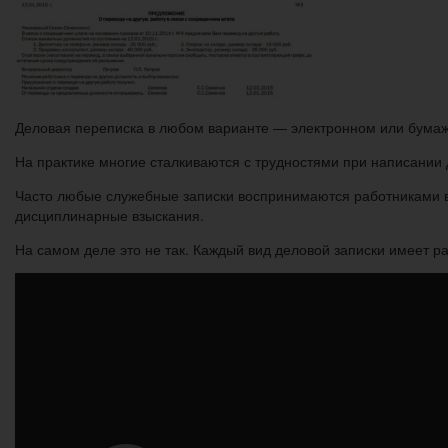
Деловая переписка в любом варианте — электронном или бума
На практике многие сталкиваются с трудностями при написании де
Часто любые служебные записки воспринимаются работниками в н
дисциплинарные взыскания.
На самом деле это не так. Каждый вид деловой записки имеет р