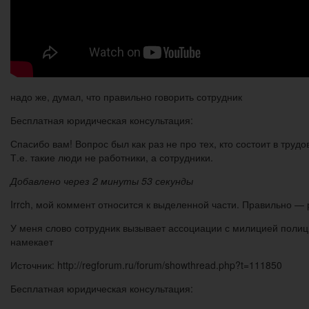
надо же, думал, что правильно говорить сотрудник
Бесплатная юридическая консультация:
Спасибо вам! Вопрос был как раз не про тех, кто состоит в труд
Т.е. такие люди не работники, а сотрудники.
Добавлено через 2 минуты 53 секунды
Irrch, мой коммент относится к выделенной части. Правильно —
У меня слово сотрудник вызывает ассоциации с милицией полицией
намекает
Источник: http://regforum.ru/forum/showthread.php?t=111850
Бесплатная юридическая консультация: