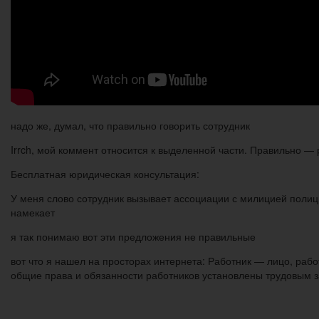
надо же, думал, что правильно говорить сотрудник
Irrch, мой коммент относится к выделенной части. Правильно —
Бесплатная юридическая консультация:
У меня слово сотрудник вызывает ассоциации с милицией полицией
намекает
я так понимаю вот эти предложения не правильные
вот что я нашел на просторах интернета: Работник — лицо, ра
общие права и обязанности работников установлены трудовым 